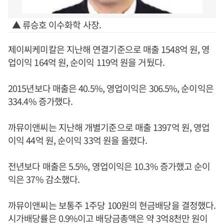
▲ 류승호 이수화학 사장.
제이씨케미칼은 지난해 연결기준으로 매출 1548억 원, 영
업이익 164억 원, 순이익 119억 원을 거뒀다.
2015년보다 매출은 40.5%, 영업이익은 306.5%, 순이익은
334.4% 증가했다.
까뮤이앤씨는 지난해 개별기준으로 매출 1397억 원, 영업
이익 44억 원, 순이익 33억 원을 올렸다.
전년보다 매출은 5.5%, 영업이익은 10.3% 증가했고 순이
익은 37% 감소했다.
까뮤이앤씨는 보통주 1주당 100원의 현금배당을 결정했다.
시가배당률은 0.9%이고 배당금총액은 약 3억8천만 원이