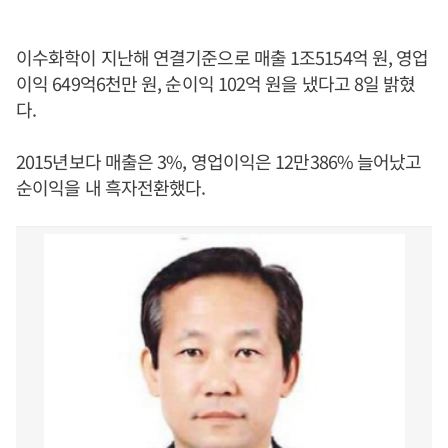
이수화학이 지난해 연결기준으로 매출 1조5154억 원, 영업
이익 649억6천만 원, 순이익 102억 원을 냈다고 8일 밝혔
다.
2015년보다 매출은 3%, 영업이익은 12만386% 늘어났고
순이익을 내 흑자전환했다.