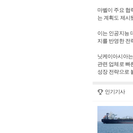
마벨이 주요 협력
는 계획도 제시
이는 인공지능 
지를 반영한 전
닛케이아시아는 
관련 업체로 빠른
성장 전략으로 
인기기사