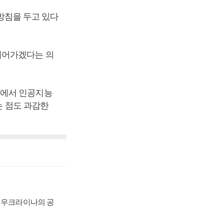
 방침을 두고 있다
이어가겠다는 의
업에서 인공지능
는 점도 과감한
, 우크라이나의 공