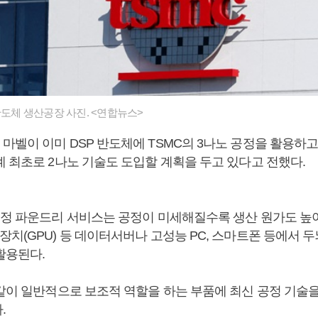
반도체 생산공장 사진. <연합뉴스>
마벨이 이미 DSP 반도체에 TSMC의 3나노 공정을 활용하고
계 최초로 2나노 기술도 도입할 계획을 두고 있다고 전했다.
공정 파운드리 서비스는 공정이 미세해질수록 생산 원가도 높아
치(GPU) 등 데이터서버나 고성능 PC, 스마트폰 등에서 
활용된다.
 같이 일반적으로 보조적 역할을 하는 부품에 최신 공정 기술
.