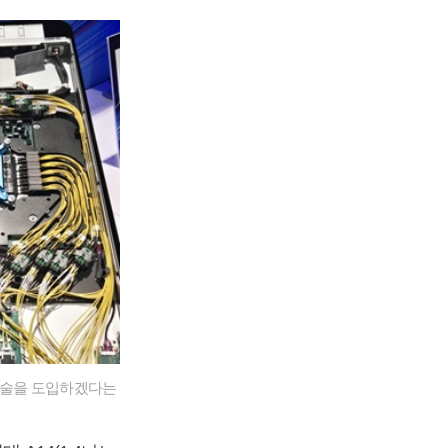
 기술을 도입하겠다는