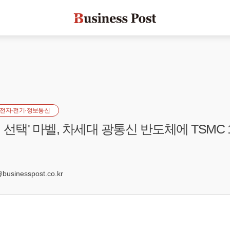
전자·전기·정보통신
선택' 마벨, 차세대 광통신 반도체에 TSMC 
1
sinesspost.co.kr