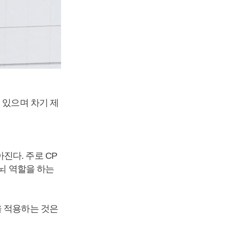
 있으며 차기 제
진다. 주로 CP
두뇌 역할을 하는
을 적용하는 것은