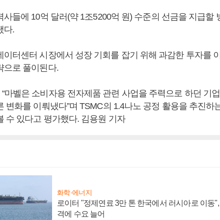
사들에 10억 달러(약 1조5200억 원) 수준의 선금을 지급할
됐다.
데이터센터 시장에서 성장 기회를 잡기 위해 과감한 투자를 
략으로 풀이된다.
“마벨은 소비자용 전자제품 관련 사업을 주력으로 하던 기
 변화를 이뤄냈다”며 TSMC의 1.4나노 공정 활용을 추진하
볼 수 있다고 평가했다. 김용원 기자
화학·에너지
로이터 "정제연료 3만 톤 한국에서 러시아로 이동"
격에 수요 늘어