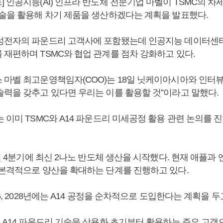
 인공지능(AI) 인프라 반도체 전문기업 마벨이 TSMC의 차세대
기술을 활용해 차기 제품을 생산하겠다는 계획을 발표했다.
성전자의 파운드리 고객사에 포함됐는데 인공지능 데이터센
 재편하며 TSMC와 협업 관계를 점차 강화하고 있다.
 마벨 최고운영책임자(COO)는 18일 닛케이아시아와 인터뷰
술력을 갖추고 있다면 우리는 이를 활용할 것”이라고 말했다.
 이미 TSMC와 A14 파운드리 미세공정 활용 관련 논의를 
5년 4분기에 최신 2나노 반도체 생산을 시작했다. 현재 애플과
 본격적으로 양산을 확대하는 단계를 진행하고 있다.
16, 2028년에는 A14 공정을 순차적으로 도입한다는 계획을 두
의 A14 파운드리 기술을 상용화 초기부터 활용하는 주요 고객