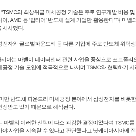
“TSMC의 최상위급 미세공정 기술은 주로 연구개발 비용 및
아, AMD 등 ‘탑티어’ 반도체 설계 기업만 활용한다”며 마벨
 시사했다.
성전자와 글로벌파운드리 등 다른 기업에 주로 반도체 위탁생
시아는 마벨이 데이터센터 관련 사업을 중심으로 포트폴리
세공정 기술 도입에 적극적으로 나서며 TSMC와 협력하기 
노 미만 반도체 파운드리 미세공정 분야에서 삼성전자를 비롯
인정받고 있기 때문으로 해석된다.
는 마벨의 이러한 선택이 다소 과감한 결정이었다며 TSMC를
아야 사업을 지속할 수 있다고 판단했다고 닛케이아시아에 전