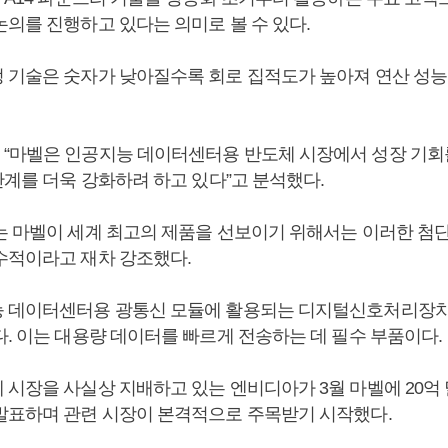
논의를 진행하고 있다는 의미로 볼 수 있다.
 기술은 숫자가 낮아질수록 회로 집적도가 높아져 연산 성능
“마벨은 인공지능 데이터센터용 반도체 시장에서 성장 기회
관계를 더욱 강화하려 하고 있다”고 분석했다.
는 마벨이 세계 최고의 제품을 선보이기 위해서는 이러한 첨단
수적이라고 재차 강조했다.
 데이터센터용 광통신 모듈에 활용되는 디지털신호처리장치(
다. 이는 대용량 데이터를 빠르게 전송하는 데 필수 부품이다.
시장을 사실상 지배하고 있는 엔비디아가 3월 마벨에 20억 달
발표하며 관련 시장이 본격적으로 주목받기 시작했다.