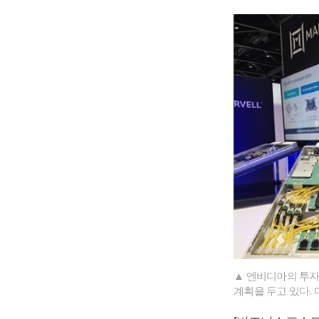
▲ 엔비디아의 투자
계획을 두고 있다. 