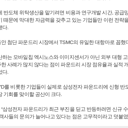
에 반도체 위탁생산을 맡기려면 비용과 연구개발 시간, 공급망
기 때문에 막대한 자금력을 갖추고 있는 기업들만 이런 전략을
됐다.
안 첨단 파운드리 시장에서 TSMC의 유일한 대항마로 꼽혔다
산하는 모바일칩 엑시노스와 이미지센서가 아닌 외부 대형 
한 사례가 많지 않다는 점이 파운드리 시장 점유율과 실적 개
었다.
 BYD를 비롯한 기업들이 실제로 삼성전자 파운드리에 신형 반
장 기회를 맞이할 공산이 크다.
“삼성전자 파운드리가 최근 부진을 딛고 반등하려면 신규 수
고객사들의 문의가 늘어나고 있다는 점은 고무적이라고 덧붙였