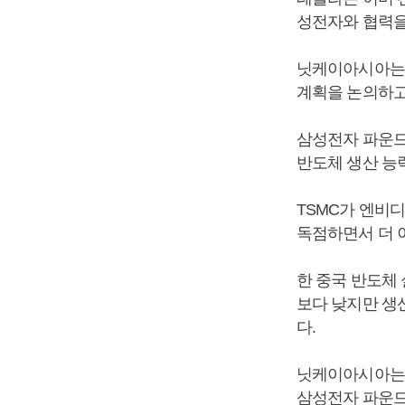
성전자와 협력을
닛케이아시아는 
계획을 논의하고
삼성전자 파운드
반도체 생산 능
TSMC가 엔비
독점하면서 더 
한 중국 반도체
보다 낮지만 생
다.
닛케이아시아는 
삼성전자 파운드