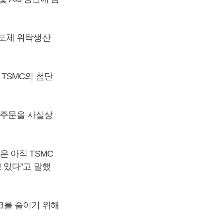
반도체 위탁생산
TSMC의 첨단
 주문을 사실상
 아직 TSMC
 있다”고 말했
크를 줄이기 위해