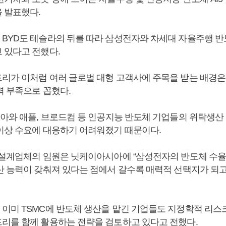
 발표했다.
BYD도 테슬라의 뒤를 따라 삼성전자와 차세대 자율주행 
 있다고 전했다.
리가 이처럼 여러 글로벌 대형 고객사에 주목을 받는 배경은 
력 부족으로 꼽혔다.
디아와 애플, 브로드컴 등 인공지능 반도체 기업들의 위탁생산
이상 수요에 대응하기 어려워졌기 때문이다.
 설계업체의 임원은 닛케이아시아에 “삼성전자의 반도체 수율은
산 능력이 갖춰져 있다는 점에서 갈수록 매력적 선택지가 되고
이미 TSMC에 반도체 생산을 맡긴 기업들도 지정학적 리스
리를 함께 활용하는 전략을 검토하고 있다고 전했다.