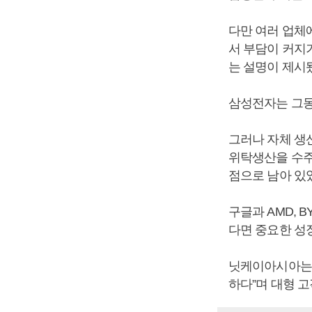
다만 여러 업체
서 부담이 커지
는 설명이 제시
삼성전자는 그동
그러나 자체 생
위탁생산을 수주
점으로 남아 있
구글과 AMD,
다면 중요한 성
닛케이아시아는 
하다”며 대형 