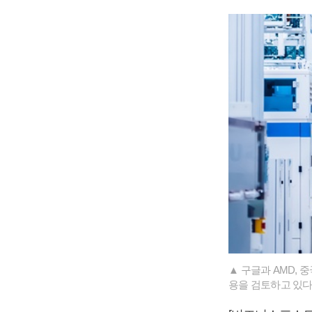
▲ 구글과 AMD, 
용을 검토하고 있다