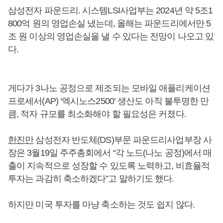
삼성전자 파운드리. 시스템LSI사업부는 2024년 약 5조1
800억 원의 영업손실 냈는데, 올해는 파운드리에서만 5
조 원 이상의 영업손실을 낼 수 있다는 전망이 나오고 있
다.
게다가 3나노 공정으로 제조되는 모바일 애플리케이션
프로세서(AP) ‘엑시노스2500’ 생산도 아직 불투명한 만
큼, 적자 규모를 최소화해야 할 필요성은 커졌다.
한진만
삼성전자 반도체(DS)부문 파운드리사업부장 사
장은 3월19일 주주총회에서 “각 노드(나노 공정)에서 매
출이 지속적으로 성장할 수 있도록 노력하고, 비효율적
투자는 과감히 축소하겠다”고 말하기도 했다.
하지만 미국 투자를 마냥 축소하는 것도 쉽지 않다.