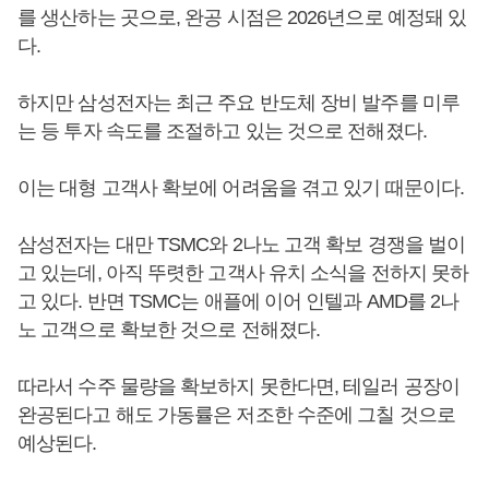
를 생산하는 곳으로, 완공 시점은 2026년으로 예정돼 있
다.
하지만 삼성전자는 최근 주요 반도체 장비 발주를 미루
는 등 투자 속도를 조절하고 있는 것으로 전해졌다.
이는 대형 고객사 확보에 어려움을 겪고 있기 때문이다.
삼성전자는 대만 TSMC와 2나노 고객 확보 경쟁을 벌이
고 있는데, 아직 뚜렷한 고객사 유치 소식을 전하지 못하
고 있다. 반면 TSMC는 애플에 이어 인텔과 AMD를 2나
노 고객으로 확보한 것으로 전해졌다.
따라서 수주 물량을 확보하지 못한다면, 테일러 공장이
완공된다고 해도 가동률은 저조한 수준에 그칠 것으로
예상된다.