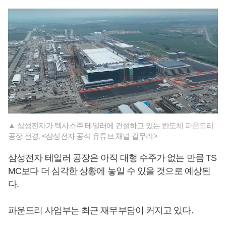
▲ 삼성전자가 텍사스주 테일러에 건설하고 있는 반도체 파운드리
공장 전경. <삼성전자 공식 유튜브 채널 갈무리>
삼성전자 테일러 공장은 아직 대형 수주가 없는 만큼 TS
MC보다 더 심각한 상황에 놓일 수 있을 것으로 예상된
다.
파운드리 사업부는 최근 재무부담이 커지고 있다.