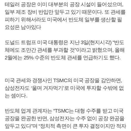
테일러 공장은 이미 대부분의 공장 시설이 들어섰으며,
일부 제조 장비 반입만 앞두고 있기 때문이다. 또 관세를
피하기 위해서라도 미국에서 반도체 일부를 생산할 필
요성은 남아있다
도널드 트럼프 미국 대통령은 지난 3일(현지시각) “반도
체에도 조만간 관세를 부과할 것”이라고 밝혔으며, 올해
2월에는 25% 수준의 반도체 관세를 언급하기도 했다.
미국 관세와 경쟁사인 TSMC의 미국 공장을 감안하면,
삼성전자도 ‘울며 겨자먹기’로 미국에 투자할 수밖에 없
는 셈이다.
반도체 업계 관계자는 “TSMC는 대형 수주를 받고 미국
공장을 완공한 반면, 삼성전자는 수주 없이 공장 완공을
앞두고 있다”며 “정치적 측면이 큰 투자 결정이지만 적자