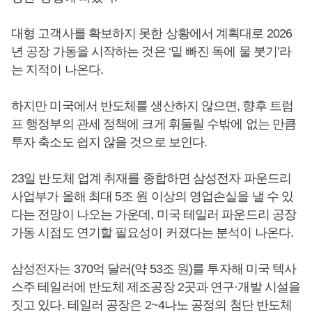
대형 고객사를 확보하지 못한 상황에서 계획대로 2026
년 공장 가동을 시작하는 것은 ‘밑 빠진 독에 물 붓기’라
는 지적이 나온다.
하지만 미국에서 반도체를 생산하지 않으면, 향후 트럼
프 행정부의 관세 정책에 크게 휘둘릴 수밖에 없는 만큼
투자 축소도 쉽지 않을 것으로 보인다.
23일 반도체 업계 취재를 종합하면 삼성전자 파운드리
사업부가 올해 최대 5조 원 이상의 영업손실을 낼 수 있
다는 전망이 나오는 가운데, 미국 테일러 파운드리 공장
가동 시점도 연기할 필요성이 커졌다는 분석이 나온다.
삼성전자는 370억 달러(약 53조 원)를 투자해 미국 텍사
스주 테일러에 반도체 제조공장 2곳과 연구·개발 시설을
짓고 있다. 테일러 공장은 2~4나노 공정의 첨단 반도체