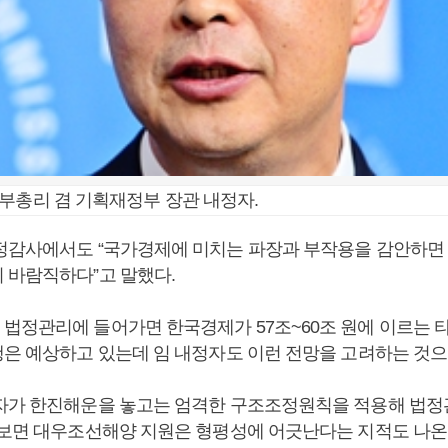
부총리 겸 기획재정부 장관 내정자.
정감사에서도 “국가경제에 미치는 파장과 부작용을 감안하
 바람직하다”고 말했다.
법정관리에 들어가면 한국경제가 57조~60조 원에 이르는 
행은 예상하고 있는데 임 내정자도 이런 전망을 고려하는 것으
자가 한진해운을 놓고는 엄격한 구조조정원칙을 적용해 법정
 보면 대우조선해양 지원은 형평성에 어긋난다는 지적도 나온