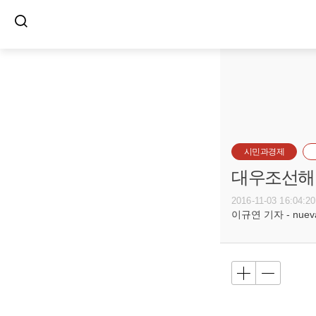
시민과경제
대우조선해양
2016-11-03 16:04:20
이규연 기자 - nuevac