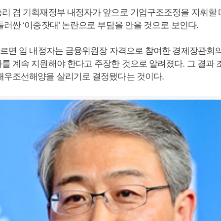
리 겸 기획재정부 내정자가 앞으로 기업구조조정을 지휘할
둘러싼 ‘이중잣대’ 논란으로 부담을 안을 것으로 보인다.
따르면 임 내정자는 금융위원장 자격으로 참여한 경제장관회
를 계속 지원해야 한다고 주장한 것으로 알려졌다. 그 결과 
대우조선해양을 살리기로 결정됐다는 것이다.