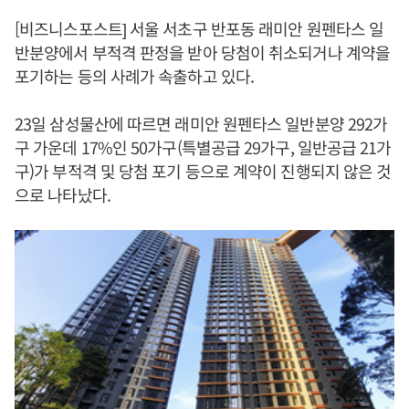
[비즈니스포스트] 서울 서초구 반포동 래미안 원펜타스 일
반분양에서 부적격 판정을 받아 당첨이 취소되거나 계약을
포기하는 등의 사례가 속출하고 있다.
23일 삼성물산에 따르면 래미안 원펜타스 일반분양 292가
구 가운데 17%인 50가구(특별공급 29가구, 일반공급 21가
구)가 부적격 및 당첨 포기 등으로 계약이 진행되지 않은 것
으로 나타났다.