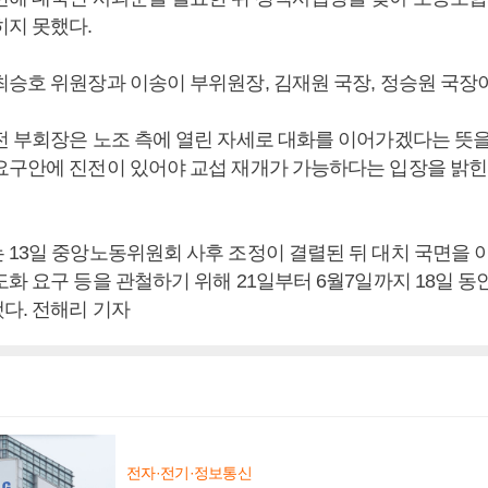
히지 못했다.
최승호 위원장과 이송이 부위원장, 김재원 국장, 정승원 국장
전 부회장은 노조 측에 열린 자세로 대화를 이어가겠다는 뜻
요구안에 진전이 있어야 교섭 재개가 가능하다는 입장을 밝힌
 13일 중앙노동위원회 사후 조정이 결렬된 뒤 대치 국면을 이
화 요구 등을 관철하기 위해 21일부터 6월7일까지 18일 동
다. 전해리 기자
전자·전기·정보통신