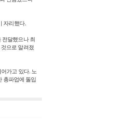
이 자리했다.
을 전달했으나 최
 것으로 알려졌
어가고 있다. 노
안 총파업에 돌입