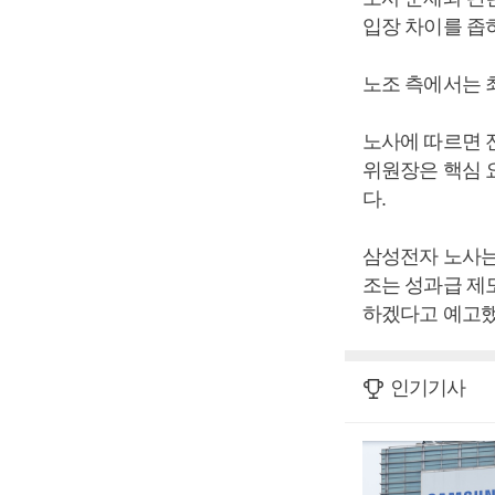
입장 차이를 좁
노조 측에서는 
노사에 따르면 
위원장은 핵심 
다.
삼성전자 노사는
조는 성과급 제도
하겠다고 예고했
인기기사