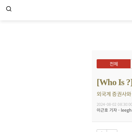
전체
[Who I
외국계 증권사와 
2024-08-02 08:30:0
이근호 기자 - leegh@