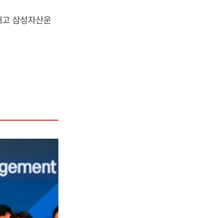
깨고 삼성자산운