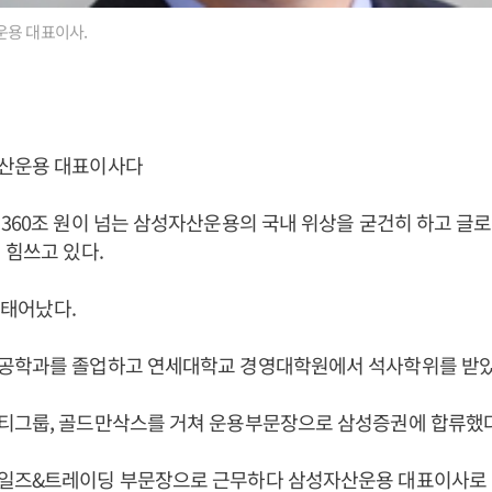
용 대표이사.
자산운용 대표이사다
360조 원이 넘는 삼성자산운용의 국내 위상을 굳건히 하고 글
 힘쓰고 있다.
일 태어났다.
공학과를 졸업하고 연세대학교 경영대학원에서 석사학위를 받았
티그룹, 골드만삭스를 거쳐 운용부문장으로 삼성증권에 합류했다
일즈&트레이딩 부문장으로 근무하다 삼성자산운용 대표이사로 