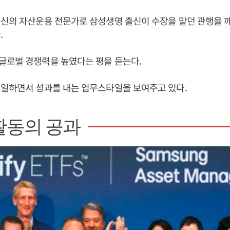
출신의 자산운용 전문가로 삼성생명 출신이 수장을 맡던 관행을 
.
글로벌 경쟁력을 높였다는 평을 듣는다.
 일하면서 성과를 내는 업무스타일을 보여주고 있다.
활동의 공과