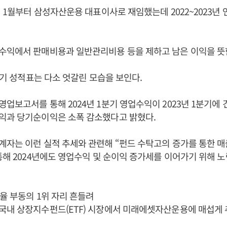
2년 1월부터 삼성자산운용 대표이사로 재임했는데 2022~2023년
수익에서 판매비용과 일반관리비용 등을 제하고 남은 이익을 뜻
1분기 성적표는 다소 엇갈린 모습을 보인다.
업보고서를 통해 2024년 1분기 영업수익이 2023년 1분기에 견
익과 당기순이익은 소폭 감소했다고 밝혔다.
자는 이런 실적 추세와 관련해 “펀드 수탁고의 증가를 통한 매
통해 2024년에도 영업수익 및 순이익 증가세를 이어가기 위해 
유율 부동의 1위 자리 흔들려
국내 상장지수펀드(ETF) 시장에서 미래에셋자산운용에 매섭게 