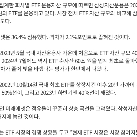
계한 회사별 ETF 운용자산 규모에 따르면 삼성자산운용은 2024
 원의 ETF를 운용하고 있다. 시장 전체 ETF 자산 규모와 비교해
정도다.
셋은 36.4% 점유했다. 격차가 2.1%포인트로 좁혀진 것이다.
023년 5월 국내 자산운용사 가운데 처음으로 ETF 자산 규모 4
2024년 7월에도 역시 ETF 순자산 60조 원을 업계 최초로 돌파
차가 줄어 빛을 바랬다는 평가가 한편에서 나왔다.
002년 10월14일 국내 최초 ETF를 상장시킨 이후 20년 가까이
 50%선이, 그리고 2023년 하반기엔 40%선이 깨졌다.
사인 미래에셋은 점유율이 꾸준히 상승 곡선을 그려왔다. 삼성자
처지에 놓인 것이다.
 ETF 시장의 경쟁 상황을 두고 “현재 ETF 시장은 시장 참여