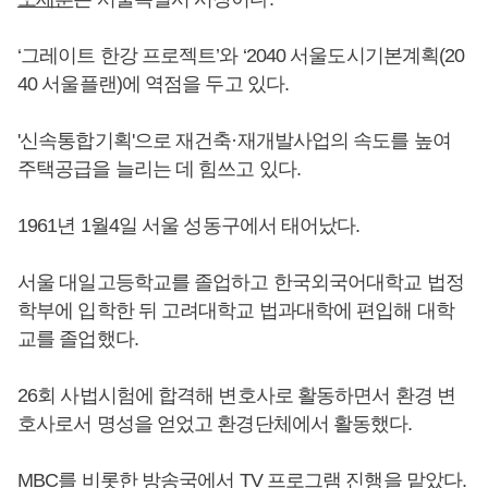
‘그레이트 한강 프로젝트’와 ‘2040 서울도시기본계획(20
40 서울플랜)에 역점을 두고 있다.
'신속통합기획'으로 재건축·재개발사업의 속도를 높여
주택공급을 늘리는 데 힘쓰고 있다.
1961년 1월4일 서울 성동구에서 태어났다.
서울 대일고등학교를 졸업하고 한국외국어대학교 법정
학부에 입학한 뒤 고려대학교 법과대학에 편입해 대학
교를 졸업했다.
26회 사법시험에 합격해 변호사로 활동하면서 환경 변
호사로서 명성을 얻었고 환경단체에서 활동했다.
MBC를 비롯한 방송국에서 TV 프로그램 진행을 맡았다.