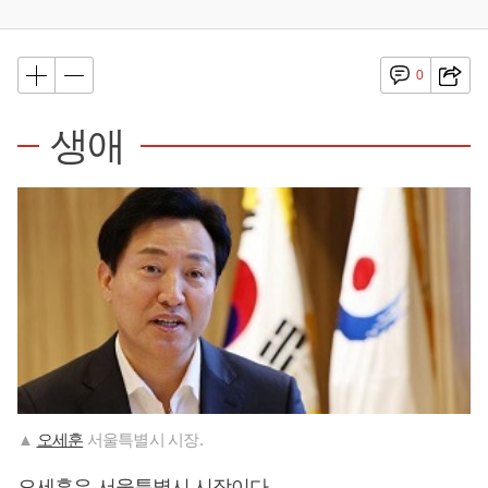
0
생애
▲
오세훈
서울특별시 시장.
오세훈
은 서울특별시 시장이다.