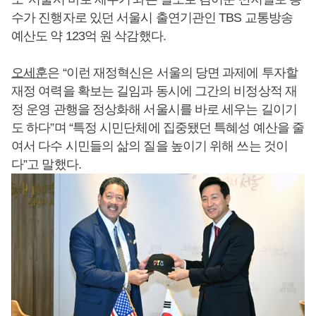
수가 진행자로 있던 서울시 출연기관인 TBS 교통방송
예산도 약 123억 원 삭감했다.
오세훈
은 “이런 재정혁신은 서울의 당면 과제에 투자할
재정 여력을 확보는 길임과 동시에 그간의 비정상적 재
정 운영 관행을 정상화해 서울시를 바로 세우는 길이기
도 하다”며 “특정 시민단체에 집중됐던 특혜성 예산을 줄
여서 다수 시민들의 삶의 질을 높이기 위해 쓰는 것이
다”고 말했다.