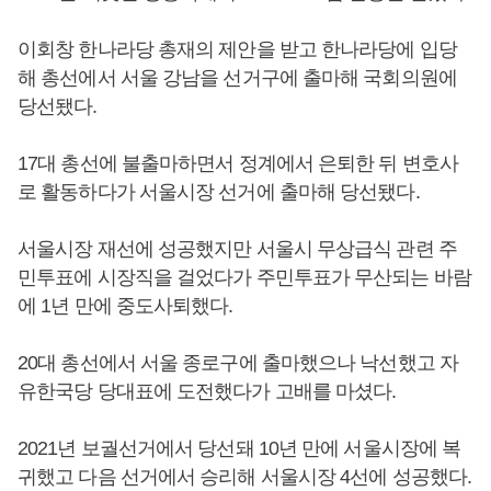
이회창 한나라당 총재의 제안을 받고 한나라당에 입당
해 총선에서 서울 강남을 선거구에 출마해 국회의원에
당선됐다.
17대 총선에 불출마하면서 정계에서 은퇴한 뒤 변호사
로 활동하다가 서울시장 선거에 출마해 당선됐다.
서울시장 재선에 성공했지만 서울시 무상급식 관련 주
민투표에 시장직을 걸었다가 주민투표가 무산되는 바람
에 1년 만에 중도사퇴했다.
20대 총선에서 서울 종로구에 출마했으나 낙선했고 자
유한국당 당대표에 도전했다가 고배를 마셨다.
2021년 보궐선거에서 당선돼 10년 만에 서울시장에 복
귀했고 다음 선거에서 승리해 서울시장 4선에 성공했다.