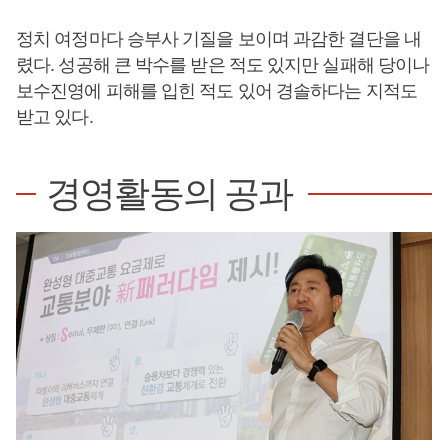
정치 여정마다 승부사 기질을 보이며 과감한 결단을 내
렸다. 성공해 큰 박수를 받은 적도 있지만 실패해 당이나
보수진영에 피해를 입힌 적도 있어 경솔하다는 지적도
받고 있다.
경영활동의 공과