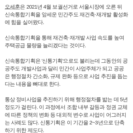
오세훈
은 2021년 4월 보궐선거로 서울시장에 오른 뒤
신속통합기획을 앞세운 민간주도 재건축·재개발 활성화
에 힘을 실어왔다.
신속통합기획을 통해 재건축·재개발 사업 속도를 높여
주택공급 물량을 늘리겠다는 것이다.
신속통합기획은 '신통기획'으로도 불리는데 그동안의 공
공주도 개발사업과 달리 민간이 사업주체가 되고 공공
은 행정절차 간소화, 규제 완화 등으로 사업 추진을 돕는
다는 내용을 뼈대로 한다.
통상 정비사업을 추진하기 위해 행정절차를 밟는 데 5년
정도가 걸린다. 이 과정에서 조합 내부 갈등과 정권 교체
에 따른 정책의 변화 등 대외적 변수로 사업이 어그러지
는 사례도 많다. 신통기획은 이 기간을 2~3년으로 단축
하기 위한 제도다.