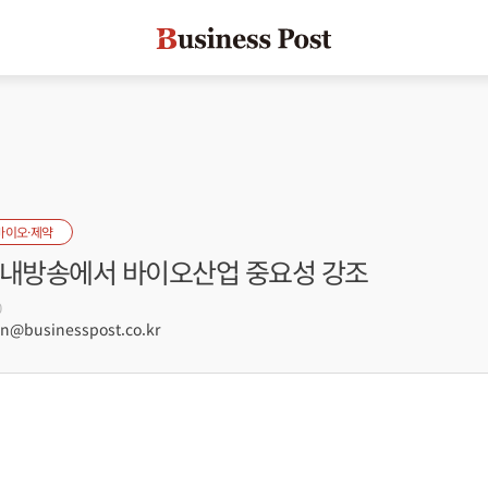
바이오·제약
사내방송에서 바이오산업 중요성 강조
0
@businesspost.co.kr