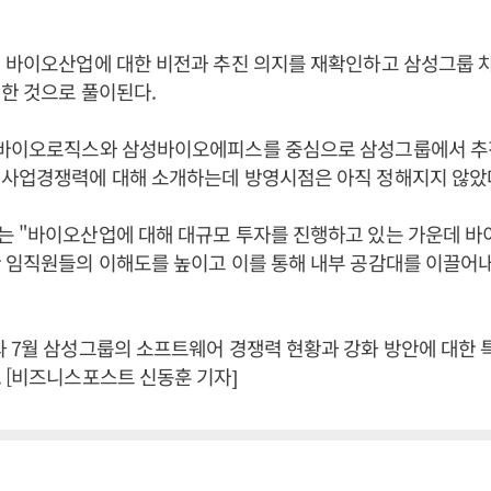
해 바이오산업에 대한 비전과 추진 의지를 재확인하고 삼성그룹 
한 것으로 풀이된다.
성바이오로직스와 삼성바이오에피스를 중심으로 삼성그룹에서 추
 사업경쟁력에 대해 소개하는데 방영시점은 아직 정해지지 않았
는 "바이오산업에 대해 대규모 투자를 진행하고 있는 가운데 
 임직원들의 이해도를 높이고 이를 통해 내부 공감대를 이끌어내
과 7월 삼성그룹의 소프트웨어 경쟁력 현황과 강화 방안에 대한
 [비즈니스포스트 신동훈 기자]