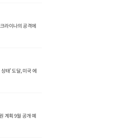
 우크라이나의 공격에
상태' 도달, 미국 에
원 계획 9월 공개 예