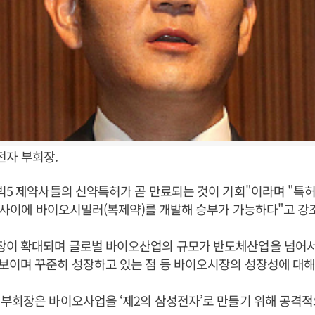
전자 부회장.
빅5 제약사들의 신약특허가 곧 만료되는 것이 기회"이라며 "특허
년 사이에 바이오시밀러(복제약)를 개발해 승부가 가능하다"고 강
이 확대되며 글로벌 바이오산업의 규모가 반도체산업을 넘어서
보이며 꾸준히 성장하고 있는 점 등 바이오시장의 성장성에 대해
부회장은 바이오사업을 ‘제2의 삼성전자’로 만들기 위해 공격적