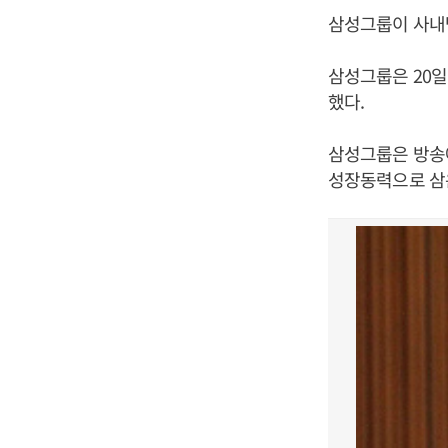
삼성그룹이 사내
삼성그룹은 20일
했다.
삼성그룹은 방송
성장동력으로 삼