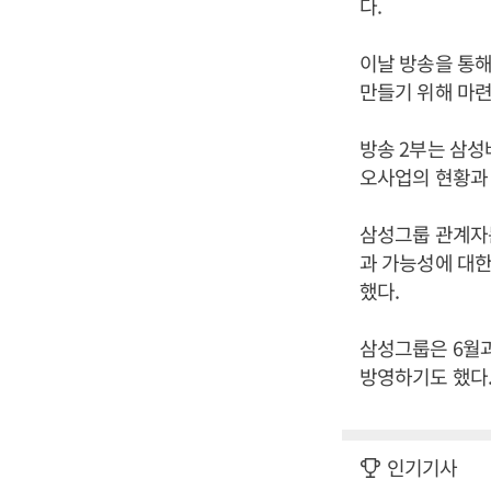
다.
이날 방송을 통
만들기 위해 마련
방송 2부는 삼
오사업의 현황과
삼성그룹 관계자
과 가능성에 대한
했다.
삼성그룹은 6월
방영하기도 했다.
인기기사