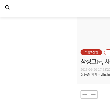
기업과산업
삼성그룹, 
2016-09-20 17:58:2
신동훈 기자 - dhshin