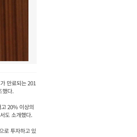
가 만료되는 201
조했다.
고 20% 이상의
서도 소개했다.
으로 투자하고 있