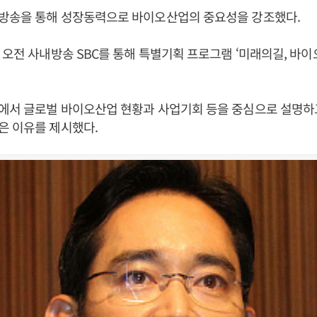
방송을 통해 성장동력으로 바이오산업의 중요성을 강조했다.
 오전 사내방송 SBC를 통해 특별기획 프로그램 ‘미래의길, 바이
에서 글로벌 바이오산업 현황과 사업기회 등을 중심으로 설명
은 이유를 제시했다.