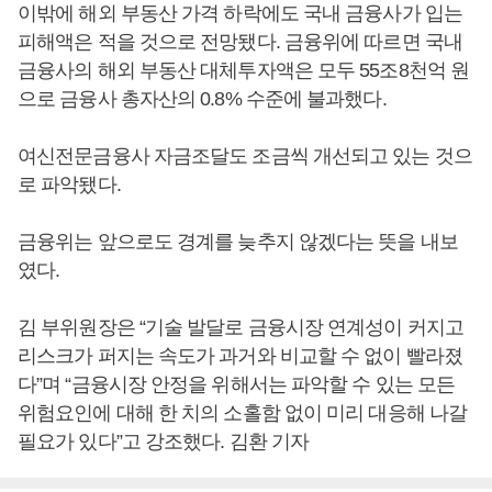
이밖에 해외 부동산 가격 하락에도 국내 금융사가 입는
피해액은 적을 것으로 전망됐다. 금융위에 따르면 국내
금융사의 해외 부동산 대체투자액은 모두 55조8천억 원
으로 금융사 총자산의 0.8% 수준에 불과했다.
여신전문금융사 자금조달도 조금씩 개선되고 있는 것으
로 파악됐다.
금융위는 앞으로도 경계를 늦추지 않겠다는 뜻을 내보
였다.
김 부위원장은 “기술 발달로 금융시장 연계성이 커지고
리스크가 퍼지는 속도가 과거와 비교할 수 없이 빨라졌
다”며 “금융시장 안정을 위해서는 파악할 수 있는 모든
위험요인에 대해 한 치의 소홀함 없이 미리 대응해 나갈
필요가 있다”고 강조했다. 김환 기자