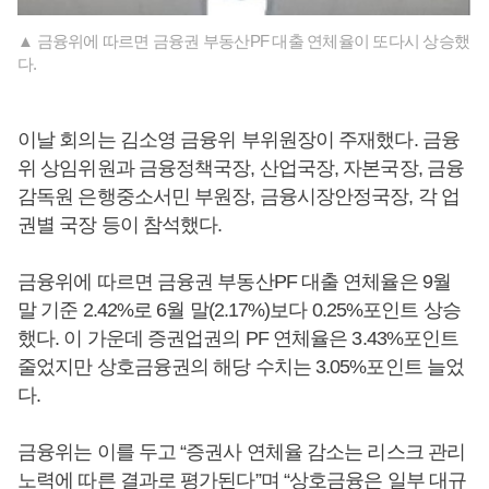
▲ 금융위에 따르면 금융권 부동산PF 대출 연체율이 또다시 상승했
다.
이날 회의는 김소영 금융위 부위원장이 주재했다. 금융
위 상임위원과 금융정책국장, 산업국장, 자본국장, 금융
감독원 은행중소서민 부원장, 금융시장안정국장, 각 업
권별 국장 등이 참석했다.
금융위에 따르면 금융권 부동산PF 대출 연체율은 9월
말 기준 2.42%로 6월 말(2.17%)보다 0.25%포인트 상승
했다. 이 가운데 증권업권의 PF 연체율은 3.43%포인트
줄었지만 상호금융권의 해당 수치는 3.05%포인트 늘었
다.
금융위는 이를 두고 “증권사 연체율 감소는 리스크 관리
노력에 따른 결과로 평가된다”며 “상호금융은 일부 대규