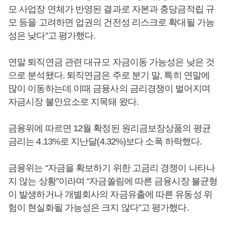
모 사업장 연체가 반영된 결과로 자본과 충당금적립 규
모 등을 고려하면 업권의 건전성 리스크로 확대될 가능
성은 낮다”고 평가했다.
연말 퇴직연금 관련 대규모 자금이동 가능성은 낮은 것
으로 분석됐다. 퇴직연금은 주로 분기 말, 특히 연말에
많이 이동하는데 이때 금융사의 금리경쟁이 벌어지며
자금시장 불안요소로 지목돼 왔다.
금융위에 따르면 12월 확정된 원리금보장상품의 평균
금리는 4.13%로 지난달(4.32%)보다 소폭 하락했다.
금융위는 “자금을 확보하기 위한 고금리 경쟁이 나타나
지 않는 상황”이라며 “자금쏠림에 따른 금융시장 불균형
이 발생하거나 개별회사의 자금유출에 따른 유동성 위
험이 현실화될 가능성은 크지 않다”고 평가했다.