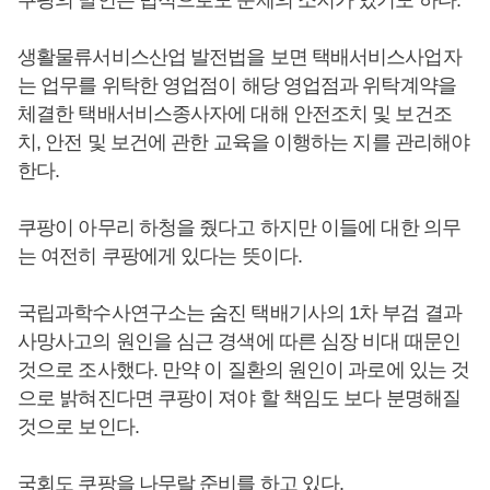
쿠팡의 발언은 법적으로도 문제의 소지가 있기도 하다.
생활물류서비스산업 발전법을 보면 택배서비스사업자
는 업무를 위탁한 영업점이 해당 영업점과 위탁계약을
체결한 택배서비스종사자에 대해 안전조치 및 보건조
치, 안전 및 보건에 관한 교육을 이행하는 지를 관리해야
한다.
쿠팡이 아무리 하청을 줬다고 하지만 이들에 대한 의무
는 여전히 쿠팡에게 있다는 뜻이다.
국립과학수사연구소는 숨진 택배기사의 1차 부검 결과
사망사고의 원인을 심근 경색에 따른 심장 비대 때문인
것으로 조사했다. 만약 이 질환의 원인이 과로에 있는 것
으로 밝혀진다면 쿠팡이 져야 할 책임도 보다 분명해질
것으로 보인다.
국회도 쿠팡을 나무랄 준비를 하고 있다.