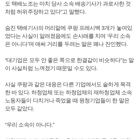
도 택배노조는 마치 당사 소속 배송기사가 과로사한 것
처럼 허위주장하고 있다”고 말했다.
숨진 택배기사의 머리맡에 쿠팡 프레시백 3개가 놓여있
었다는 사실이 알려졌음에도 손사래를 치며 ‘우리 소속
은 아니다’며 애써 거리를 두려는 말은 꽤나 잔인했다.
“대기업은 모두 안 좋은 쪽으로 한결같이 비슷하다”는 말
이 사실처럼 느껴졌기 때문일 수도 있다.
사실 쿠팡과 같은 대응은 다른 기업에서도 숱하게 목격
한 바 있다. 하청업체 또는 하청업체의 재하청업체 소속
노동자들이 다치거나 죽었을 때 원청기업들이 한 말은
모두 같았다.
“우리 소속이 아니다.”