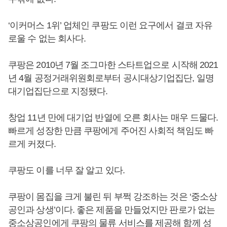
‘이커머스 1위’ 업체인 쿠팡도 이런 요구에서 결코 자유
로울 수 없는 회사다.
쿠팡은 2010년 7월 조그마한 스타트업으로 시작해 2021
년 4월 공정거래위원회로부터 공시대상기업집단, 일명
대기업집단으로 지정됐다.
창업 11년 만에 대기업 반열에 오른 회사는 매우 드물다.
빠르게 성장한 만큼 쿠팡에게 주어진 사회적 책임도 빠
르게 커졌다.
쿠팡도 이를 너무 잘 알고 있다.
쿠팡이 몸집을 크게 불린 뒤 부쩍 강조하는 것은 ‘중소상
공인과 상생’이다. 좋은 제품을 만들었지만 판로가 없는
중소상공인에게 쿠팡의 물류 서비스를 제공해 함께 성