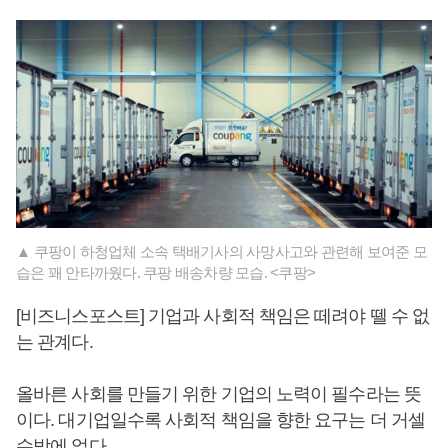
▲ 쿠팡이 하청업체 소속 택배기사의 사망사고와 관련해 보여준 모
습은 꽤 안타까웠다. 쿠팡 배송차량 모습. <쿠팡>
[비즈니스포스트] 기업과 사회적 책임은 떼려야 뗄 수 없
는 관계다.
올바른 사회를 만들기 위한 기업의 노력이 필수라는 뜻
이다. 대기업일수록 사회적 책임을 향한 요구는 더 거셀
수밖에 없다.