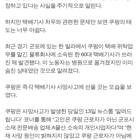
장하고 있다는 사실을 주기적으로 알린다.
하지만 택배기사 처우와 관련한 문제만 보면 쿠팡의 태
도는 너무 아쉽다.
최근 경기 군포에 있는 한 빌라에서 쿠팡이 택배 위탁업
무를 맡긴 물류회사에 소속된 한 60대 택배기사가 쓰러
진 채 발견됐다. 이 노동자는 병원으로 옮겨졌지만 이미
숨진 상태였던 것으로 알려졌다.
쿠팡은 즉각 택배기사 사망사고에 선을 긋는 모습을 보
였다.
쿠팡은 사망사고가 발생한 당일인 13일 뉴스룸 ‘알려드
립니다’ 코너를 통해 “고인은 쿠팡 근로자가 아닌 군포시
소재 전문배송 업체 A물산 소속의 개인사업자다”며 “현
재 사망 원인이 밝혀지지 않았고 쿠팡 근로자가 아님에