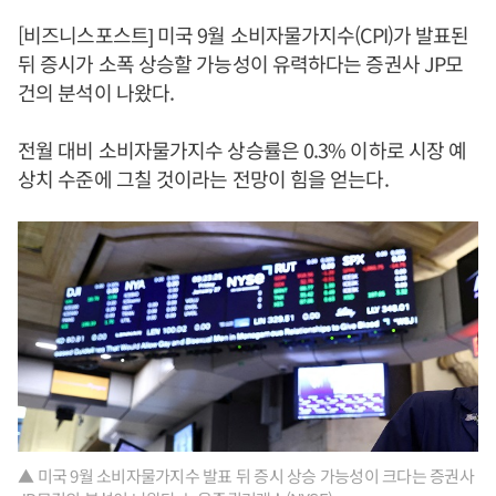
[비즈니스포스트] 미국 9월 소비자물가지수(CPI)가 발표된
뒤 증시가 소폭 상승할 가능성이 유력하다는 증권사 JP모
건의 분석이 나왔다.
전월 대비 소비자물가지수 상승률은 0.3% 이하로 시장 예
상치 수준에 그칠 것이라는 전망이 힘을 얻는다.
▲ 미국 9월 소비자물가지수 발표 뒤 증시 상승 가능성이 크다는 증권사