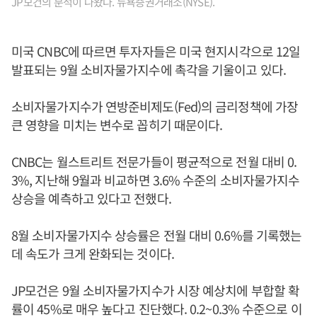
JP모건의 분석이 나왔다. 뉴욕증권거래소(NYSE).
미국 CNBC에 따르면 투자자들은 미국 현지시각으로 12일
발표되는 9월 소비자물가지수에 촉각을 기울이고 있다.
소비자물가지수가 연방준비제도(Fed)의 금리정책에 가장
큰 영향을 미치는 변수로 꼽히기 때문이다.
CNBC는 월스트리트 전문가들이 평균적으로 전월 대비 0.
3%, 지난해 9월과 비교하면 3.6% 수준의 소비자물가지수
상승을 예측하고 있다고 전했다.
8월 소비자물가지수 상승률은 전월 대비 0.6%를 기록했는
데 속도가 크게 완화되는 것이다.
JP모건은 9월 소비자물가지수가 시장 예상치에 부합할 확
률이 45%로 매우 높다고 진단했다. 0.2~0.3% 수준으로 이