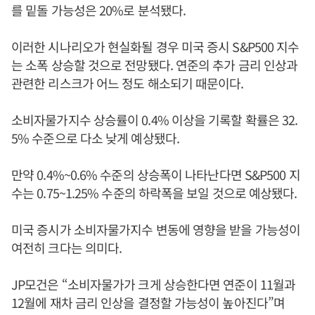
를 밑돌 가능성은 20%로 분석됐다.
이러한 시나리오가 현실화될 경우 미국 증시 S&P500 지수
는 소폭 상승할 것으로 전망됐다. 연준의 추가 금리 인상과
관련한 리스크가 어느 정도 해소되기 때문이다.
소비자물가지수 상승률이 0.4% 이상을 기록할 확률은 32.
5% 수준으로 다소 낮게 예상됐다.
만약 0.4%~0.6% 수준의 상승폭이 나타난다면 S&P500 지
수는 0.75~1.25% 수준의 하락폭을 보일 것으로 예상됐다.
미국 증시가 소비자물가지수 변동에 영향을 받을 가능성이
여전히 크다는 의미다.
JP모건은 “소비자물가가 크게 상승한다면 연준이 11월과
12월에 재차 금리 인상을 결정할 가능성이 높아진다”며