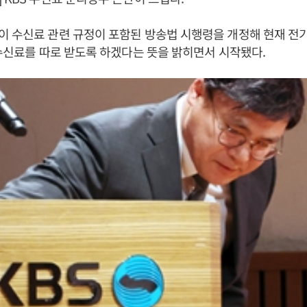
 수신료 관련 규정이 포함된 방송법 시행령을 개정해 현재 전
V수신료를 따로 받도록 하겠다는 뜻을 밝히면서 시작됐다.