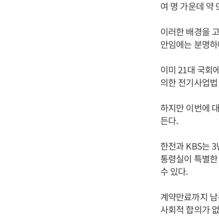
여 명 가운데 약
이러한 배경을 고
안임에는 분명하
이미 21대 국회
의한 전기사업법 
하지만 이번에 대
든다.
한전과 KBS는 
통령실이 특별한
수 있다.
계약만료까지 남은
사회적 합의가 없