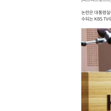
논란은 대통령실이
수되는 KBS T