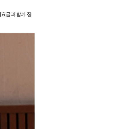
기요금과 함께 징