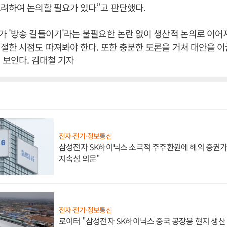
려하여 논의할 필요가 있다”고 판단했다.
 '방송 길들이기'라는 불필요한 논란 없이 생산적 논의로 이어
절한 시점도 따져봐야 한다. 또한 충분한 토론을 거쳐 대안을 
 보인다. 김대철 기자
전자·전기·정보통신
삼성전자 SK하이닉스 소극적 주주환원에 해외 증권가 
지속성 의문"
전자·전기·정보통신
로이터 "삼성전자 SK하이닉스 중국 공장용 현지 생산 