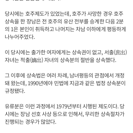
당시에는 호주제도가 있었는데, 호주가 사망한 경우 호주
상속을 한 장남은 전 호주의 유산 전부를 승계한 다음 2분
의 1은 본인이 취득하고 나머지는 차남 이하에게 평등하게
나누어주었다.
이 당시에는 출가한 여자에게는 상속권이 없고, 서출(庶出)
자녀는 적출(嫡出) 자녀의 상속분의 절반을 상속했다.
그 이후에 상속법은 여러 차례, 남녀평등의 관점에서 개정
돼 왔는데, 1990년에야 민법에 지금과 같은 법정 상속분이
규정됐다.
유류분은 이런 과정에서 1979년부터 시행된 제도이다. 당
시에는 장남 선호 사상 등으로 인해서, 무리한 상속절차가
진행되는 경우가 많았다.