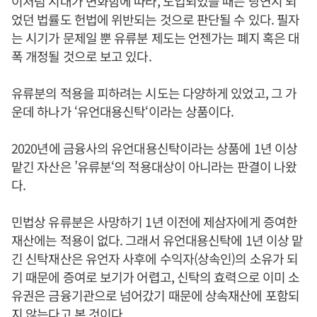
이처럼 시대가 변화함에 따라, 도입되었을 때는 당연시 되
었던 법률도 헌법에 위반되는 것으로 판단될 수 있다. 필자
는 시기가 문제일 뿐 유류분 제도는 언젠가는 폐지 혹은 대
폭 개정될 것으로 보고 있다.
유류분의 적용을 피하려는 시도는 다양하게 있었고, 그 가
운데 하나가 ‘유언대용신탁‘이라는 상품이다.
2020년에 금융사의 유언대용신탁이라는 상품에 1년 이상
맡긴 자산은 ’유류분‘의 적용대상이 아니라는 판결이 나왔
다.
민법상 유류분은 사망하기 1년 이전에 제삼자에게 증여한
재산에는 적용이 없다. 그래서 유언대용신탁에 1년 이상 맡
긴 신탁재산은 유언자 사후에 수익자(상속인)의 소유가 되
기 때문에 증여로 보기가 어렵고, 신탁의 효력으로 이미 소
유권은 금융기관으로 넘어갔기 때문에 상속재산에 포함되
지 않는다고 본 것이다.