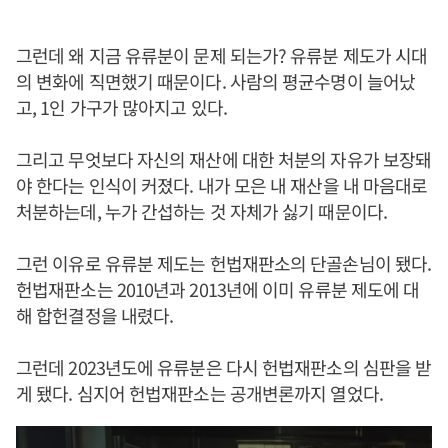
그런데 왜 지금 유류분이 문제 되는가? 유류분 제도가 시대
의 변화에 직면했기 때문이다. 사람의 평균수명이 늘어났
고, 1인 가구가 많아지고 있다.
그리고 무엇보다 자신의 재산에 대한 처분의 자유가 보장돼
야 한다는 인식이 커졌다. 내가 모은 내 재산을 내 마음대로
처분하는데, 누가 간섭하는 것 자체가 싫기 때문이다.
그런 이유로 유류분 제도는 헌법재판소의 단골손님이 됐다.
헌법재판소는 2010년과 2013년에 이미 유류분 제도에 대
해 합헌결정을 내렸다.
그런데 2023년도에 유류분은 다시 헌법재판소의 심판을 받
게 됐다. 심지어 헌법재판소는 공개변론까지 열었다.