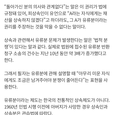
“돌아가신 분의 의사와 관계없다”는 말은 이 권리가 법에
규정돼 있어, 피상속인이 유언으로 “A라는 자식에게는 재
산을 상속하지 않겠다”고 하더라도, 그 A가 유류분이라는
권리를 주장하는 것을 막을 수 없다는 말이다.
상속과 관련해서 유류분 문제가 발생한다는 말은 ‘법적 분
쟁’이 있다는 말과 같다. 실제로 법원에 접수된 유류분 반환
청구 소송의 건수는 지난 10년 동안 약 3배가 증가했다고
한다.
그래서 필자는 유류분에 관해 설명할 때 “아무리 미운 자식
에게도 조금은 남겨주어야 분쟁이 줄어든다”는 표현을 사
용한다.
유류분이라는 제도는 한국의 전통적인 상속제도가 아니다.
1960년 민법 시행 이전에 아버지가 사망한 경우 상속인과
상속분은 관습법에 따랐다.