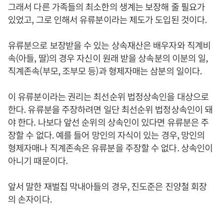
그래서 다른 가족들의 최소한의 생계는 보장해 줄 필요가
있었고, 그로 인해서 유류분이라는 제도가 도입된 것이다.
유류분으로 보장받을 수 있는 상속재산은 배우자와 직계비
속(아들, 딸)의 경우 자신이 원래 받을 상속분의 이분의 일,
직계존속(부모, 조부모 등)과 형제자매는 삼분의 일이다.
이 유류분이라는 권리는 최선순위 법정상속인을 대상으로
한다. 유류분을 주장하려면 일단 최선순위 법정상속인이 돼
야 한다. 나보다 앞선 순위의 상속인이 있다면 유류분은 주
장할 수 없다. 예를 들어 망인의 자식이 있는 경우, 망인의
형제자매나 직계존속은 유류분을 주장할 수 없다. 상속인이
아니기 때문이다.
앞서 말한 재벌집 막내아들의 경우, 진도준은 진양철 회장
의 손자이다.