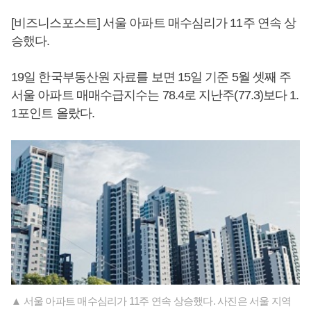
[비즈니스포스트] 서울 아파트 매수심리가 11주 연속 상
승했다.
19일 한국부동산원 자료를 보면 15일 기준 5월 셋째 주
서울 아파트 매매수급지수는 78.4로 지난주(77.3)보다 1.
1포인트 올랐다.
▲ 서울 아파트 매수심리가 11주 연속 상승했다. 사진은 서울 지역