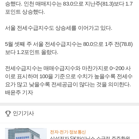
승했다. 인천 매매지수는 83.0으로 지난주(81.3)보다 1.7
포인트 상승했다.
서울 전세수급지수도 상승세를 이어가고 있다.
5월 셋째 주 서울 전세수급지수는 80.0으로 1주 전(78.8)
보다 1.2포인트 올랐다.
전세수급지수는 매매수급지수와 마찬가지로 0~200 사
이로 표시하며 100을 기준으로 수치가 높을수록 전세수
요가 많고 낮을수록 전세공급이 많다는 것을 의미한다.
배윤주 기자
인기기사
전자·전기·정보통신
삼성전자 SK하이닉스 소극적 주주환원