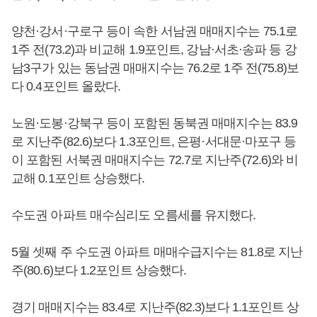
양천·강서·구로구 등이 속한 서남권 매매지수는 75.1로
1주 전(73.2)과 비교해 1.9포인트, 강남·서초·송파 등 강
남3구가 있는 동남권 매매지수는 76.2로 1주 전(75.8)보
다 0.4포인트 올랐다.
노원·도봉·강북구 등이 포함된 동북권 매매지수는 83.9
로 지난주(82.6)보다 1.3포인트, 은평·서대문·마포구 등
이 포함된 서북권 매매지수는 72.7로 지난주(72.6)와 비
교해 0.1포인트 상승했다.
수도권 아파트 매수심리도 오름세를 유지했다.
5월 셋째 주 수도권 아파트 매매수급지수는 81.8로 지난
주(80.6)보다 1.2포인트 상승했다.
경기 매매지수는 83.4로 지난주(82.3)보다 1.1포인트 상