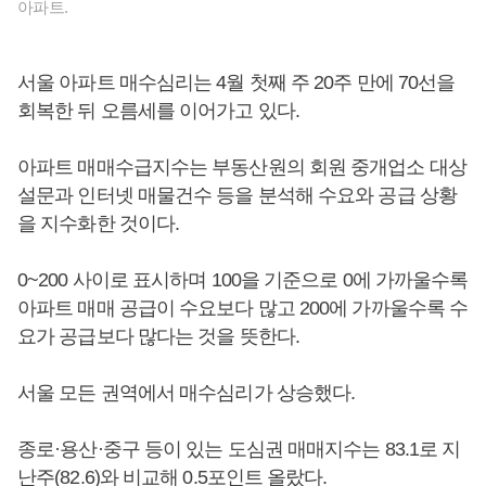
아파트.
서울 아파트 매수심리는 4월 첫째 주 20주 만에 70선을
회복한 뒤 오름세를 이어가고 있다.
아파트 매매수급지수는 부동산원의 회원 중개업소 대상
설문과 인터넷 매물건수 등을 분석해 수요와 공급 상황
을 지수화한 것이다.
0~200 사이로 표시하며 100을 기준으로 0에 가까울수록
아파트 매매 공급이 수요보다 많고 200에 가까울수록 수
요가 공급보다 많다는 것을 뜻한다.
서울 모든 권역에서 매수심리가 상승했다.
종로·용산·중구 등이 있는 도심권 매매지수는 83.1로 지
난주(82.6)와 비교해 0.5포인트 올랐다.