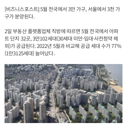
[비즈니스포스트] 5월 전국에서 3만 가구, 서울에서 3천 가
구가 분양된다.
2일 부동산 플랫폼업체 직방에 따르면 5월 전국에서 아파
트 단지 32곳, 3만102세대(30세대 미만·임대·사전청약 제
외)가 공급된다. 2022년 5월과 비교해 공급 세대 수가 77%
(1만3125세대) 늘어났다.