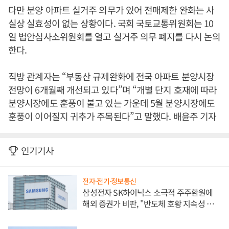
다만 분양 아파트 실거주 의무가 있어 전매제한 완화는 사
실상 실효성이 없는 상황이다. 국회 국토교통위원회는 10
일 법안심사소위원회를 열고 실거주 의무 폐지를 다시 논의
한다.
직방 관계자는 “부동산 규제완화에 전국 아파트 분양시장
전망이 6개월째 개선되고 있다”며 “개별 단지 호재에 따라
분양시장에도 훈풍이 불고 있는 가운데 5월 분양시장에도
훈풍이 이어질지 귀추가 주목된다”고 말했다. 배윤주 기자
인기기사
전자·전기·정보통신
삼성전자 SK하이닉스 소극적 주주환원에
해외 증권가 비판, "반도체 호황 지속성 의
문"