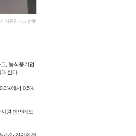
에게 지원한다고 밝혔
하고, 농식품기업
확대한다.
3%에서 0.5%
융지원 방안에도
 해소와 경영안정