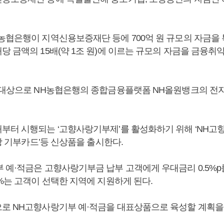
농협은행이 지역신용보증재단 등에 700억 원 규모의 자금을
당 금액의 15배(약 1조 원)에 이르는 규모의 자금을 금융
 대상으로 NH농협은행의 종합금융플랫폼 NH올원뱅크의 전
부터 시행되는 ‘고향사랑기부제’를 활성화하기 위해 ‘NH고
사랑 기부카드’등 신상품을 출시한다.
 예·적금은 고향사랑기부금 납부 고객에게 우대금리 0.5%p
1%는 고객이 선택한 지역에 지원하게 된다.
로 NH고향사랑기부 예·적금을 대표상품으로 육성할 계획을