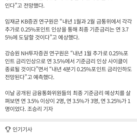
인다”고 전망했다.
임재균 KB증권 연구원은 “내년 1월과 2월 금통위에서 각각
추가로 0.25%포인트 인상을 통해 최종 기준금리는 연 3.7
5%에 도달할 것이다”고 예상했다.
강승원 NH투자증권 연구원은 “내년 1월 추가로 0.25%포
인트 금리인상으로 연 3.5%에서 기준금리 인상 사이클이
종료될 것이다”면서 “내년 4분기 0.25%포인트 금리인하도
전망된다”고 예측했다.
이날 공개된 금융통화위원들의 최종 기준금리 예상치를 살
펴보면 연 3.5% 이상이 2명, 연 3.5%가 3명, 연 3.25%가 1
명이었다. 조승리 기자
인기기사