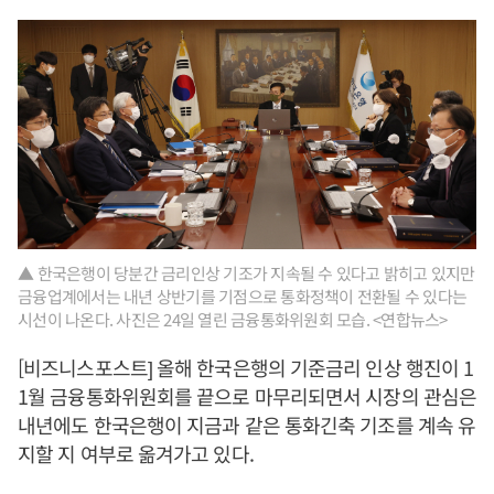
▲ 한국은행이 당분간 금리인상 기조가 지속될 수 있다고 밝히고 있지만
금융업계에서는 내년 상반기를 기점으로 통화정책이 전환될 수 있다는
시선이 나온다. 사진은 24일 열린 금융통화위원회 모습. <연합뉴스>
[비즈니스포스트] 올해 한국은행의 기준금리 인상 행진이 1
1월 금융통화위원회를 끝으로 마무리되면서 시장의 관심은
내년에도 한국은행이 지금과 같은 통화긴축 기조를 계속 유
지할 지 여부로 옮겨가고 있다.