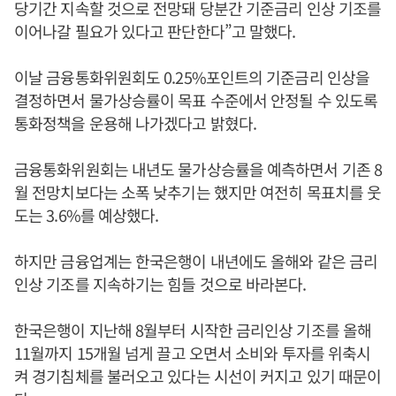
당기간 지속할 것으로 전망돼 당분간 기준금리 인상 기조를
이어나갈 필요가 있다고 판단한다”고 말했다.
이날 금융통화위원회도 0.25%포인트의 기준금리 인상을
결정하면서 물가상승률이 목표 수준에서 안정될 수 있도록
통화정책을 운용해 나가겠다고 밝혔다.
금융통화위원회는 내년도 물가상승률을 예측하면서 기존 8
월 전망치보다는 소폭 낮추기는 했지만 여전히 목표치를 웃
도는 3.6%를 예상했다.
하지만 금융업계는 한국은행이 내년에도 올해와 같은 금리
인상 기조를 지속하기는 힘들 것으로 바라본다.
한국은행이 지난해 8월부터 시작한 금리인상 기조를 올해
11월까지 15개월 넘게 끌고 오면서 소비와 투자를 위축시
켜 경기침체를 불러오고 있다는 시선이 커지고 있기 때문이