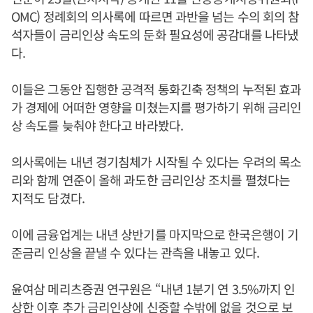
OMC) 정례회의 의사록에 따르면 과반을 넘는 수의 회의 참
석자들이 금리인상 속도의 둔화 필요성에 공감대를 나타냈
다.
이들은 그동안 집행한 공격적 통화긴축 정책의 누적된 효과
가 경제에 어떠한 영향을 미쳤는지를 평가하기 위해 금리인
상 속도를 늦춰야 한다고 바라봤다.
의사록에는 내년 경기침체가 시작될 수 있다는 우려의 목소
리와 함께 연준이 올해 과도한 금리인상 조치를 펼쳤다는
지적도 담겼다.
이에 금융업계는 내년 상반기를 마지막으로 한국은행이 기
준금리 인상을 끝낼 수 있다는 관측을 내놓고 있다.
윤여삼 메리츠증권 연구원은 “내년 1분기 연 3.5%까지 인
상한 이후 추가 금리인상에 신중할 수밖에 없을 것으로 보