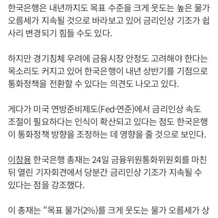
한국은행은 내년까지도 목표 수준을 크게 웃도는 높은 물가
오름세가 지속될 것으로 바라보고 있어 금리인상 기조가 쉽
사리 변경되기 힘들 수도 있다.
하지만 경기침체 우려에 금융시장 안정도 고려해야 한다는
목소리도 커지고 있어 한국은행이 내년 상반기를 기점으로
통화정책을 전환할 수 있다는 의견도 나오고 있다.
게다가 미국 연방준비제도(Fed·연준)에서 금리인상 속도
조절이 필요하다는 인식이 확산되고 있다는 점도 한국은행
이 통화정책 방향을 조정하는 데 영향을 줄 것으로 보인다.
이창용
한국은행 총재는 24일 금융위원통화위원회를 마친
뒤 열린 기자회견에서 당분간 금리인상 기조가 지속될 수
있다는 점을 강조했다.
이 총재는 “목표 물가(2%)를 크게 웃도는 물가 오름세가 상