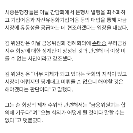
시중은행장들은 이날 간담회에서 은행채 발행을 최소화하
고 기업어음과 자산유동화기업어음 등의 매입을 통해 자금
시장에 유동성을 공급하는 데 협조하겠다는 입장을 내놨다.
김 위원장은 이날 금융위원회 정례회의에
손태승
우리금융
지주 회장에 대한 징계안이 상정된 것과 관련해 더 이상 미
룰 수 없는 사안이라고 강조했다.
김 위원장은 “너무 지체가 되고 있다는 국회의 지적이 있고
시장이 어렵지만 핑계대고 미뤄둘 순 없으니 해야할 것은
해야겠다는 판단이다”고 말했다.
그는 손 회장의 제재 수위와 관련해서는 “금융위원회는 합
의체 기구다”며 “오늘 회의가 어떻게 될 것이다 말할 수는
없다”고 덧붙였다.