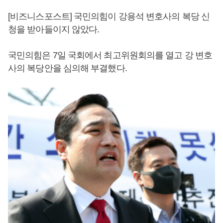
[비즈니스포스트] 국민의힘이 강용석 변호사의 복당 신
청을 받아들이지 않았다.
국민의힘은 7일 국회에서 최고위원회의를 열고 강 변호
사의 복당안을 심의해 부결했다.