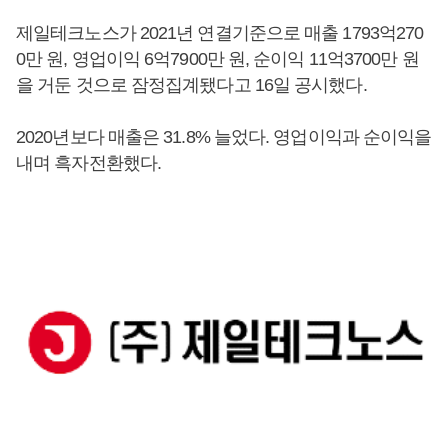
제일테크노스가 2021년 연결기준으로 매출 1793억270
0만 원, 영업이익 6억7900만 원, 순이익 11억3700만 원
을 거둔 것으로 잠정집계됐다고 16일 공시했다.
2020년보다 매출은 31.8% 늘었다. 영업이익과 순이익을
내며 흑자전환했다.