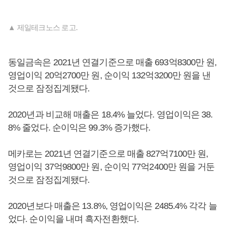
▲ 제일테크노스 로고.
동일금속은 2021년 연결기준으로 매출 693억8300만 원,
영업이익 20억2700만 원, 순이익 132억3200만 원을 낸
것으로 잠정집계됐다.
2020년과 비교해 매출은 18.4% 늘었다. 영업이익은 38.
8% 줄었다. 순이익은 99.3% 증가했다.
메카로는 2021년 연결기준으로 매출 827억7100만 원,
영업이익 37억9800만 원, 순이익 77억2400만 원을 거둔
것으로 잠정집계됐다.
2020년보다 매출은 13.8%, 영업이익은 2485.4% 각각 늘
었다. 순이익을 내며 흑자전환했다.