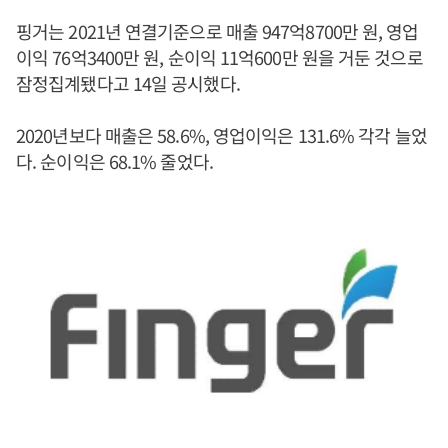
핑거는 2021년 연결기준으로 매출 947억8700만 원, 영업
이익 76억3400만 원, 순이익 11억600만 원을 거둔 것으로
잠정집계됐다고 14일 공시했다.
2020년보다 매출은 58.6%, 영업이익은 131.6% 각각 늘었
다. 순이익은 68.1% 줄었다.