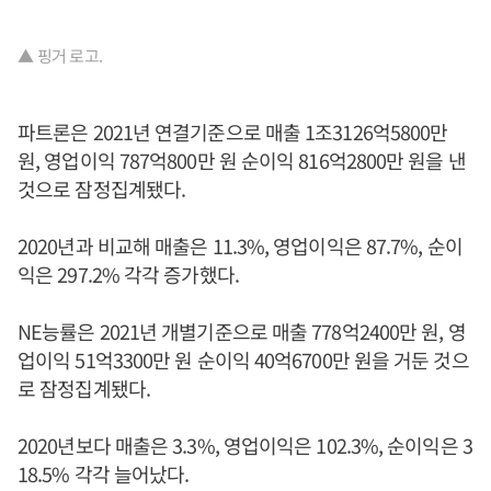
▲ 핑거 로고.
파트론은 2021년 연결기준으로 매출 1조3126억5800만
원, 영업이익 787억800만 원 순이익 816억2800만 원을 낸
것으로 잠정집계됐다.
2020년과 비교해 매출은 11.3%, 영업이익은 87.7%, 순이
익은 297.2% 각각 증가했다.
NE능률은 2021년 개별기준으로 매출 778억2400만 원, 영
업이익 51억3300만 원 순이익 40억6700만 원을 거둔 것으
로 잠정집계됐다.
2020년보다 매출은 3.3%, 영업이익은 102.3%, 순이익은 3
18.5% 각각 늘어났다.