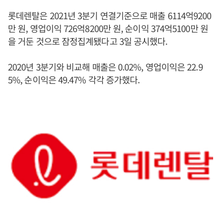
롯데렌탈은 2021년 3분기 연결기준으로 매출 6114억9200
만 원, 영업이익 726억8200만 원, 순이익 374억5100만 원
을 거둔 것으로 잠정집계됐다고 3일 공시했다.
2020년 3분기와 비교해 매출은 0.02%, 영업이익은 22.9
5%, 순이익은 49.47% 각각 증가했다.