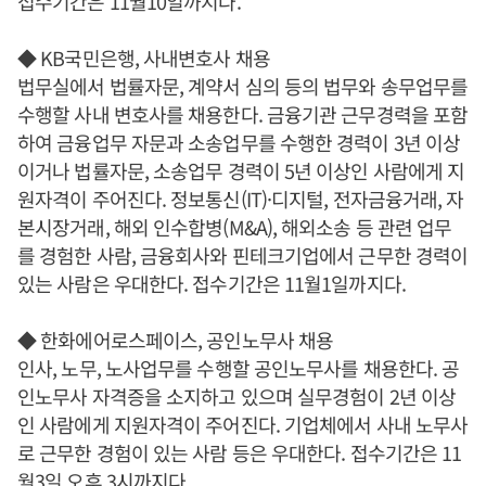
접수기간은 11월10일까지다.
◆ KB국민은행, 사내변호사 채용
법무실에서 법률자문, 계약서 심의 등의 법무와 송무업무를
수행할 사내 변호사를 채용한다. 금융기관 근무경력을 포함
하여 금융업무 자문과 소송업무를 수행한 경력이 3년 이상
이거나 법률자문, 소송업무 경력이 5년 이상인 사람에게 지
원자격이 주어진다. 정보통신(IT)·디지털, 전자금융거래, 자
본시장거래, 해외 인수합병(M&A), 해외소송 등 관련 업무
를 경험한 사람, 금융회사와 핀테크기업에서 근무한 경력이
있는 사람은 우대한다. 접수기간은 11월1일까지다.
◆ 한화에어로스페이스, 공인노무사 채용
인사, 노무, 노사업무를 수행할 공인노무사를 채용한다. 공
인노무사 자격증을 소지하고 있으며 실무경험이 2년 이상
인 사람에게 지원자격이 주어진다. 기업체에서 사내 노무사
로 근무한 경험이 있는 사람 등은 우대한다. 접수기간은 11
월3일 오후 3시까지다.