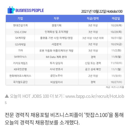
▲ 오늘의 HOT JOBS 100 더 보기 : www.bzpp.co.kr/recruit/HotJob
s
전문 경력직 채용포털 비즈니스피플이 ‘핫잡스100’을 통해
오늘의 경력직 채용정보를 소개했다.