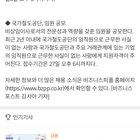
◆ 국가철도공단, 임원 공모
비상임이사로서의 전문성과 역량을 갖춘 임원을 공모한다.
최근 2년 이내에 국가철도공단의 임직원으로 근무한 사실
이 없는 사람과 국가철도공단과 주요 거래관계에 있는 기업
의 임직원으로 근무한 사실이 없는 사람에게 지원자격이 주
어진다. 접수기간은 27일 오후 6시까지다.
자세한 정보와 더 많은 채용 소식은 비즈니스피플 홈페이지
(https://www.bzpp.co.kr)에서 확인할 수 있다. [비즈니스
포스트 김서아 기자]
인기기사
금융