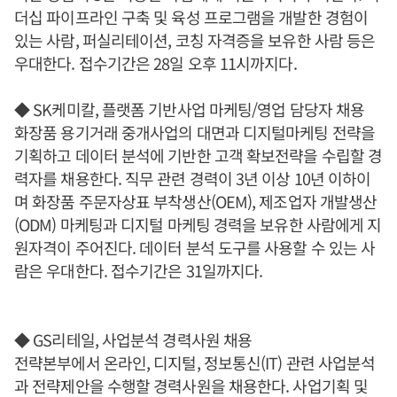
더십 파이프라인 구축 및 육성 프로그램을 개발한 경험이
있는 사람, 퍼실리테이션, 코칭 자격증을 보유한 사람 등은
우대한다. 접수기간은 28일 오후 11시까지다.
◆ SK케미칼, 플랫폼 기반사업 마케팅/영업 담당자 채용
화장품 용기거래 중개사업의 대면과 디지털마케팅 전략을
기획하고 데이터 분석에 기반한 고객 확보전략을 수립할 경
력자를 채용한다. 직무 관련 경력이 3년 이상 10년 이하이
며 화장품 주문자상표 부착생산(OEM), 제조업자 개발생산
(ODM) 마케팅과 디지털 마케팅 경력을 보유한 사람에게 지
원자격이 주어진다. 데이터 분석 도구를 사용할 수 있는 사
람은 우대한다. 접수기간은 31일까지다.
◆ GS리테일, 사업분석 경력사원 채용
전략본부에서 온라인, 디지털, 정보통신(IT) 관련 사업분석
과 전략제안을 수행할 경력사원을 채용한다. 사업기획 및