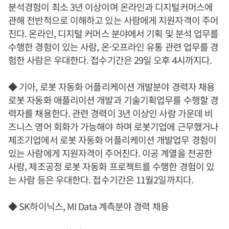
분석경험이 최소 3년 이상이며 온라인과 디지털커머스에
관해 전반적으로 이해하고 있는 사람에게 지원자격이 주어
진다. 온라인, 디지털 커머스 분야에서 기획 및 분석 업무를
수행한 경험이 있는 사람, 온·오프라인 유통 관련 업무를 경
험한 사람은 우대한다. 접수기간은 29일 오후 4시까지다.
◆ 기아, 로봇 자동화 어플리케이션 개발분야 경력자 채용
로봇 자동화 애플리이션 개발과 기술기획업무를 수행할 경
력자를 채용한다. 관련 경력이 3년 이상인 사람 가운데 비
즈니스 영어 회화가 가능해야 하며 로봇기업에 근무했거나
제조기업에서 로봇 자동화 어플리케이션 개발업무 경험이
있는 사람에게 지원자격이 주어진다. 이공 계열을 전공한
사람, 제조공정 로봇 자동화 프로젝트를 수행한 경험이 있
는 사람 등은 우대한다. 접수기간은 11월2일까지다.
◆ SK하이닉스, MI Data 계측분야 경력 채용