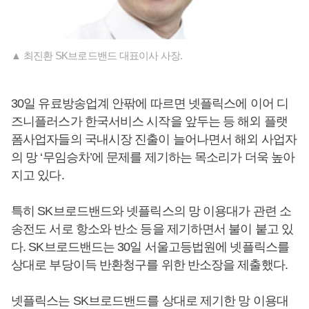
▲ 최진환 SK브로드밴드 대표이사 사장.
30일 유료방송업계 안팎에 따르면 넷플릭스에 이어 디
즈니플러스가 한국서비스 시작을 앞두는 등 해외 플랫
폼사업자들의 국내시장 진출이 늘어나면서 해외 사업자
의 망 ‘무임승차’에 문제를 제기하는 목소리가 더욱 높아
지고 있다.
특히 SK브로드밴드와 넷플릭스의 망 이용대가 관련 소
송전도 서로 항소와 반소 등을 제기하면서 불이 붙고 있
다. SK브로드밴드는 30일 서울고등법원에 넷플릭스를
상대로 부당이득 반환청구를 위한 반소장을 제출했다.
넷플릭스는 SK브로드밴드를 상대로 제기한 망 이용대