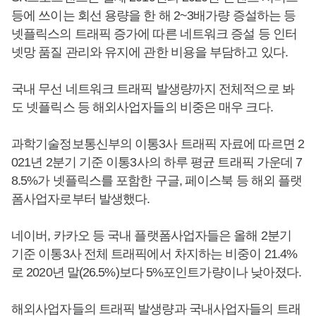
등에 쓰이는 회선 용량을 한 해 2~3배가량 증설하는 등
넷플릭스의 트래픽 증가에 따른 네트워크 증설 등 인터
넷망 품질 관리와 유지에 관한 비용을 부담하고 있다.
국내 무선 네트워크 트래픽 발생량까지 전체적으로 봐
도 넷플릭스 등 해외사업자들의 비중은 매우 크다.
과학기술정보통신부의 이통3사 트래픽 자료에 따르면 2
021년 2분기 기준 이통3사의 하루 평균 트래픽 가운데 7
8.5%가 넷플릭스를 포함한 구글, 페이스북 등 해외 플랫
폼사업자로부터 발생했다.
네이버, 카카오 등 국내 플랫폼사업자들은 올해 2분기
기준 이통3사 전체 트래픽에서 차지하는 비중이 21.4%
로 2020년 말(26.5%)보다 5%포인트가량이나 낮아졌다.
해외사업자들의 트래픽 발생량과 국내사업자들의 트래