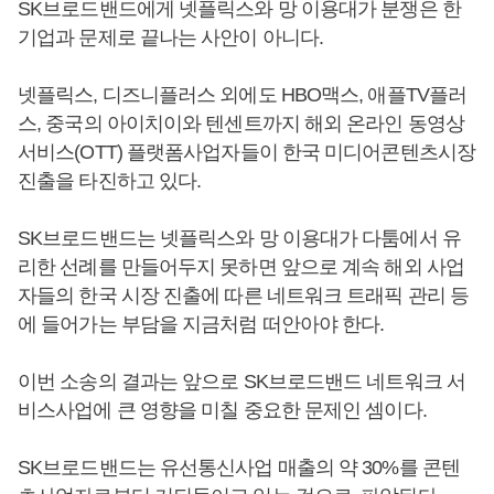
SK브로드밴드에게 넷플릭스와 망 이용대가 분쟁은 한
기업과 문제로 끝나는 사안이 아니다.
넷플릭스, 디즈니플러스 외에도 HBO맥스, 애플TV플러
스, 중국의 아이치이와 텐센트까지 해외 온라인 동영상
서비스(OTT) 플랫폼사업자들이 한국 미디어콘텐츠시장
진출을 타진하고 있다.
SK브로드밴드는 넷플릭스와 망 이용대가 다툼에서 유
리한 선례를 만들어두지 못하면 앞으로 계속 해외 사업
자들의 한국 시장 진출에 따른 네트워크 트래픽 관리 등
에 들어가는 부담을 지금처럼 떠안아야 한다.
이번 소송의 결과는 앞으로 SK브로드밴드 네트워크 서
비스사업에 큰 영향을 미칠 중요한 문제인 셈이다.
SK브로드밴드는 유선통신사업 매출의 약 30%를 콘텐