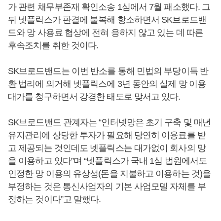
가 관련 채무부존재 확인소송 1심에서 7월 패소했다. 그
뒤 넷플릭스가 판결에 불복해 항소하면서 SK브로드밴
드와 망 사용료 협상에 전혀 응하지 않고 있는 데 따른
후속조치를 취한 것이다.
SK브로드밴드는 이번 반소를 통해 민법의 부당이득 반
환 법리에 의거해 넷플릭스에 3년 동안의 실제 망 이용
대가를 청구하면서 강경한 태도로 맞서고 있다.
SK브로드밴드 관계자는 “인터넷망은 초기 구축 및 매년
유지관리에 상당한 투자가 필요해 당연히 이용료를 받
고 제공되는 것인데도 넷플릭스는 대가없이 회사의 망
을 이용하고 있다”며 “넷플릭스가 국내 1심 법원에서도
인정한 망 이용의 유상성(돈을 지불하고 이용하는 것)을
부정하는 것은 통신사업자의 기본 사업모델 자체를 부
정하는 것이다”고 말했다.