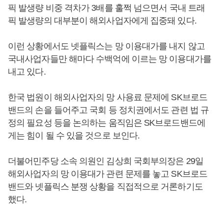
픽 발생량 비중 격차가 3배를 훌쩍 넘으면서 국내 트래
픽 발생량의 대부분이 해외사업자에게 집중돼 있다.
이런 상황에서도 넷플릭스는 망 이용대가를 내지 않고
국내사업자들만 해마다 수백억에 이르는 망 이용대가를
내고 있다.
한국 법원이 해외사업자의 망 사용료 문제에 SK브로드
밴드의 손을 들어주고 국회 등 정치권에서도 관련 법 규
정의 필요성 등을 논의하는 움직임은 SK브로드밴드에
게는 힘이 될 수 있을 것으로 보인다.
더불어민주당 소속 의원인 김상희 국회부의장은 29일
해외사업자의 망 이용대가 관련 문제를 놓고 SK브로드
밴드와 넷플릭스 분쟁 상황을 직접적으로 거론하기도
했다.