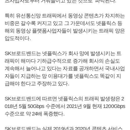
츠사업자로부터 거둬들이고 있는 것으로 파악된다.
특히 유선통신망 트래픽에서 동영상 콘텐츠가 차지하는
비중은 갈수록 커지고 있고 그 가운데서도 넷플릭스 등
해외 동영상 플랫폼사업자들이 발생시키는 트래픽 양은
압도적이다.
SK브로드밴드는 넷플릭스가 회사 망에 발생시키는 트
래픽이 해마다 기하급수적으로 증가해 회사의 손실도
계속해서 늘어나고 있다는 자료를 공개하면서 국내사업
자들이 지급하는 망 이용대가를 넷플릭스도 똑같이 지
급해야 한다고 주장하고 있다.
SK브로드밴드에 따르면 넷플릭스의 트래픽 발생량은 2
018년 5월 50Gbps 수준에서 2021년 9월 현재 1200Gbps
수준으로 약 24배 폭증했다.
SK브로드밴드는 실제 2019년과 2020년 콘텐츠 서비스