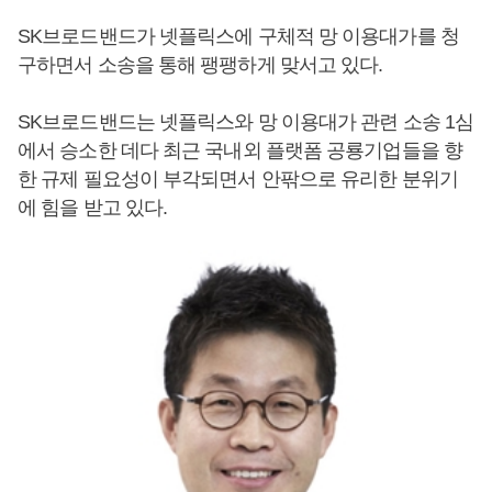
SK브로드밴드가 넷플릭스에 구체적 망 이용대가를 청
구하면서 소송을 통해 팽팽하게 맞서고 있다.
SK브로드밴드는 넷플릭스와 망 이용대가 관련 소송 1심
에서 승소한 데다 최근 국내외 플랫폼 공룡기업들을 향
한 규제 필요성이 부각되면서 안팎으로 유리한 분위기
에 힘을 받고 있다.