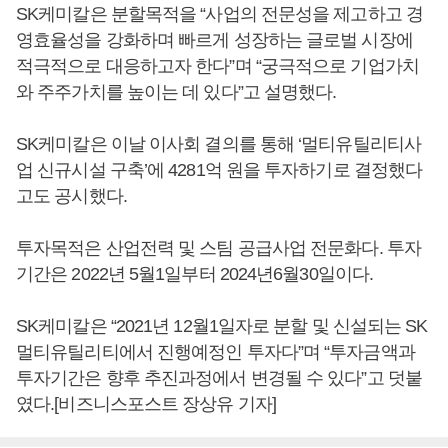
SK케미칼은 분할목적을 “사업의 전문성을 제고하고 경
영효율성을 강화하며 빠르게 성장하는 글로벌 시장에
적극적으로 대응하고자 한다”며 “궁극적으로 기업가치
와 주주가치를 높이는 데 있다”고 설명했다.
SK케미칼은 이날 이사회 결의를 통해 ‘멀티유틸리티사
업 신규시설 구축’에 4281억 원을 투자하기로 결정했다
고도 공시했다.
투자목적은 산업전력 및 스팀 공급사업 전문화다. 투자
기간은 2022년 5월1일부터 2024년6월30일이다.
SK케미칼은 “2021년 12월1일자로 분할 및 신설되는 SK
멀티유틸리티에서 진행예정인 투자다”며 “투자금액과
투자기간은 향후 추진과정에서 변경될 수 있다”고 덧붙
였다.[비즈니스포스트 장상유 기자]