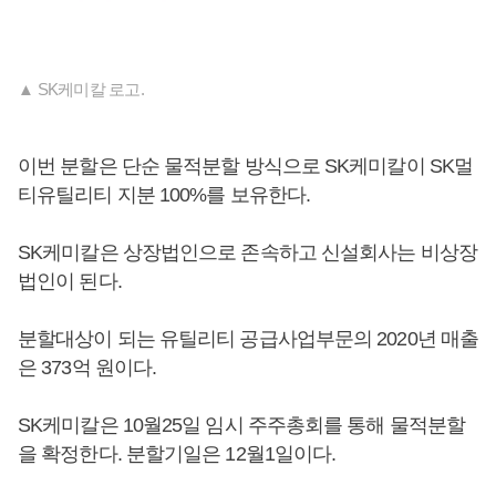
▲ SK케미칼 로고.
이번 분할은 단순 물적분할 방식으로 SK케미칼이 SK멀
티유틸리티 지분 100%를 보유한다.
SK케미칼은 상장법인으로 존속하고 신설회사는 비상장
법인이 된다.
분할대상이 되는 유틸리티 공급사업부문의 2020년 매출
은 373억 원이다.
SK케미칼은 10월25일 임시 주주총회를 통해 물적분할
을 확정한다. 분할기일은 12월1일이다.