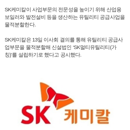
SK케미칼이 사업부문의 전문성을 높이기 위해 산업용
보일러와 발전설비 등을 생산하는 유틸리티 공급사업을
물적분할한다.
SK케미칼은 13일 이사회 결의를 통해 유틸리티 공급사
업부문을 물적분할해 신설법인 ‘SK멀티유틸리티(가
칭)’를 설립하기로 했다고 공시했다.