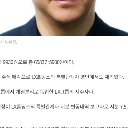
사 부회장.
9930원으로 총 6583만5900원이다.
 주식 매각으로 LX홀딩스의 특별관계자 명단에서도 제외됐다.
그룹에서 계열분리로 독립한 LX그룹의 지주사다.
회장이 LX홀딩스의 특별관계자 지분 변동내역 보고자로 지분 7.57%