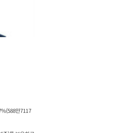
(588만7117