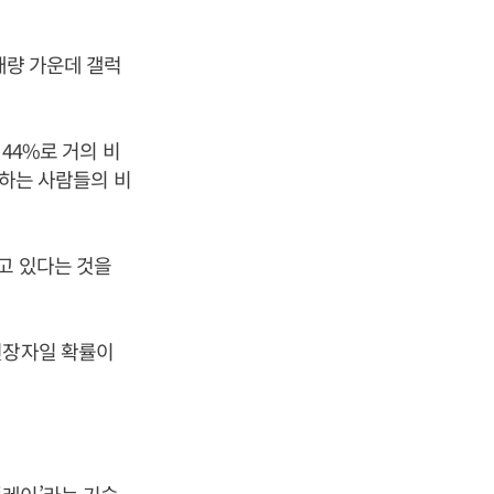
매량 가운데 갤럭
 44%로 거의 비
용하는 사람들의 비
고 있다는 것을
연장자일 확률이