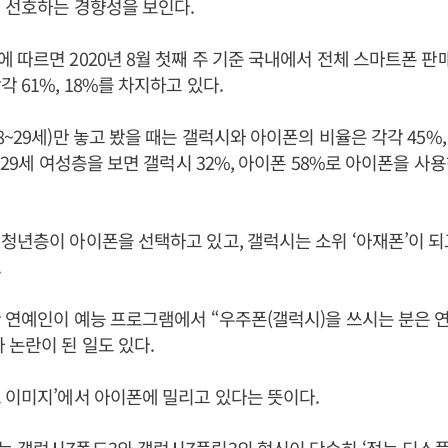
 선호하는 경향성을 보인다.
 따르면 2020년 8월 첫째 주 기준 국내에서 전체 스마트폰 판
 61%, 18%를 차지하고 있다.
~29세)만 놓고 봤을 때는 갤럭시와 아이폰의 비율은 각각 45%,
8~29세 여성층을 보면 갤럭시 32%, 아이폰 58%로 아이폰을 사
청년층이 아이폰을 선택하고 있고, 갤럭시는 소위 ‘아재폰’이 되
.
 연예인이 예능 프로그램에서 “우주폰(갤럭시)을 쓰시는 분은 
 논란이 된 일도 있다.
 이미지’에서 아이폰에 밀리고 있다는 뜻이다.