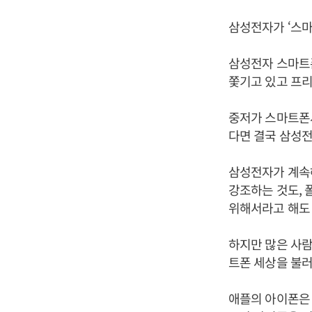
삼성전자가 ‘스마
삼성전자 스마트폰
쫓기고 있고 프
중저가 스마트폰
다면 결국 삼성전
삼성전자가 계속
강조하는 것도, 
위해서라고 해도
하지만 많은 사람
트폰 세상을 불러
애플의 아이폰은 