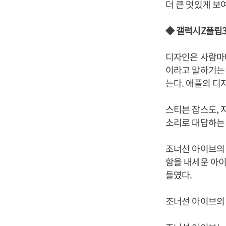
더 큰 멋있게 보
◆ 갤럭시Z플립3
디자인은 사람마
이라고 말하기는 
는다. 애플의 
스티븐 잡스도, 지
소리로 대답하는 
조너선 아이브의 
함을 내세운 아이
들였다.
조너선 아이브의