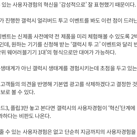
 있는 사용자경험의 혁신을 ‘감성적으로’ 잘 표현했기 때문이다.
 진행한 갤럭시 얼리버드 투고 이벤트를 봐도 이런 점이 드러
이벤트는 신제품 사전예약 전 제품을 미리 체험해볼 수 있도록 2
데, 원하는 기기를 신청해 받는 ‘갤럭시 투 고’ 이벤트와 달리 
작위 웨어러블기기 1대’의 형식으로만 대여가 가능하다.
 생태계가 아닌 갤럭시 생태계를 경험시키는데 초점을 두고 있는
 고객들의 의견을 반영해 기본앱 광고를 삭제하겠다고 결정한 것
보로 볼 수 있다.
드3, 플립3만 놓고 본다면 갤럭시의 사용자경험이 ‘혁신’단계에
불과하다는 비판도 나온다.
 수 있는 사용자경험은 없고 단순히 지금까지의 사용자경험을 좀