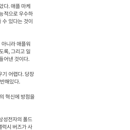
았다. 애플 마케
성능적으로 우수하
 수 있다는 것이
뿐 아니라 애플워
도록, 그리고 일
들어낸 것이다.
우기 어렵다. 당장
기반해있다.
의 혁신에 방점을
 삼성전자의 폴드
 갤럭시 버즈가 사