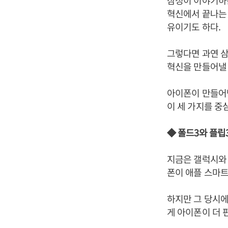
삼성이 이야기하는
혁신에서 끝나는 
유이기도 하다.
그렇다면 과연 삼
혁신을 만들어낼 
아이폰이 만들어낸
이 세 가지를 중
◆ 폴드3와 플립
지금은 갤럭시와
폰이 애플 스마트
하지만 그 당시
게 아이폰이 더 