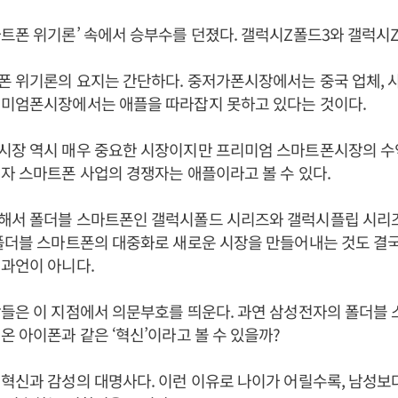
트폰 위기론’ 속에서 승부수를 던졌다. 갤럭시Z폴드3와 갤럭시
 위기론의 요지는 간단하다. 중저가폰시장에서는 중국 업체, 샤
리미엄폰시장에서는 애플을 따라잡지 못하고 있다는 것이다.
시장 역시 매우 중요한 시장이지만 프리미엄 스마트폰시장의 
자 스마트폰 사업의 경쟁자는 애플이라고 볼 수 있다.
해서 폴더블 스마트폰인 갤럭시폴드 시리즈와 갤럭시플립 시리즈
폴더블 스마트폰의 대중화로 새로운 시장을 만들어내는 것도 결
 과언이 아니다.
들은 이 지점에서 의문부호를 띄운다. 과연 삼성전자의 폴더블
온 아이폰과 같은 ‘혁신’이라고 볼 수 있을까?
혁신과 감성의 대명사다. 이런 이유로 나이가 어릴수록, 남성보