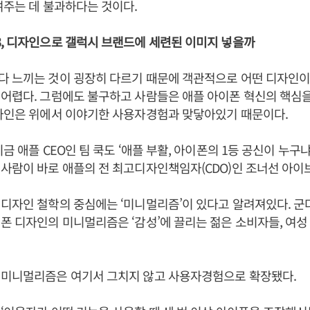
여주는 데 불과하다는 것이다.
, 디자인으로 갤럭시 브랜드에 세련된 이미지 넣을까
다 느끼는 것이 굉장히 다르기 때문에 객관적으로 어떤 디자인이
어렵다. 그럼에도 불구하고 사람들은 애플 아이폰 혁신의 핵심
디자인은 위에서 이야기한 사용자경험과 맞닿아있기 때문이다.
금 애플 CEO인 팀 쿡도 ‘애플 부활, 아이폰의 1등 공신이 누구
사람이 바로 애플의 전 최고디자인책임자(CDO)인 조너선 아이
디자인 철학의 중심에는 ‘미니멀리즘’이 있다고 알려져있다. 군
폰 디자인의 미니멀리즘은 ‘감성’에 끌리는 젊은 소비자들, 여
 미니멀리즘은 여기서 그치지 않고 사용자경험으로 확장됐다.