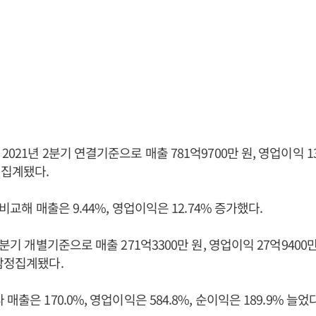
021년 2분기 연결기준으로 매출 781억9700만 원, 영업이익 13
정집계됐다.
 비교해 매출은 9.44%, 영업이익은 12.74% 증가했다.
2분기 개별기준으로 매출 271억3300만 원, 영업이익 27억9400만
잠정집계됐다.
매출은 170.0%, 영업이익은 584.8%, 순이익은 189.9% 늘었다