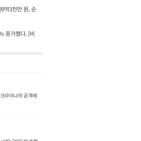
9억3천만 원, 순
3% 증가했다. [비
 우크라이나의 공격에