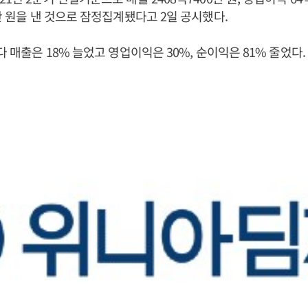
0만 원을 낸 것으로 잠정집계됐다고 2일 공시했다.
다 매출은 18% 늘었고 영업이익은 30%, 순이익은 81% 줄었다.