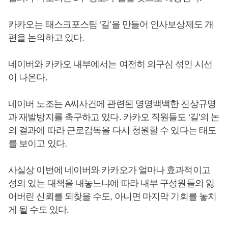
카카오는 태스크포스팀 ‘길’을 만들어 인사보상제도 개
편을 논의하고 있다.
네이버와 카카오 내부에서는 여전히 의구심 섞인 시선
이 나온다.
네이버 노조는 A씨사건에 관련된 명명백백한 진상규명
과 재발방지를 촉구하고 있다. 카카오 직원들도 ‘길’의 논
의 결과에 따라 근로감독을 다시 청원할 수 있다는 태도
를 보이고 있다.
사실상 이번에 네이버와 카카오가 얼마나 효과적이고
성의 있는 대책을 내놓느냐에 따라 내부 구성원들의 잃
어버린 신뢰를 되찾을 수도, 아니면 마지막 기회를 놓치
게 될 수도 있다.