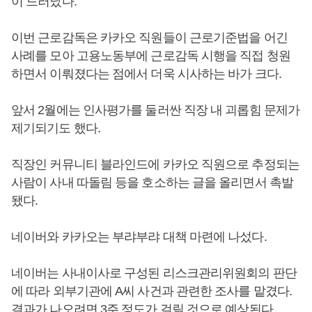
이 드러났다.
이번 근로감독은 카카오 직원들이 근로기준법을 어긴
사례를 모아 고용노동부에 근로감독 시행을 직접 청원
하면서 이뤄졌다는 점에서 더욱 시사하는 바가 크다.
앞서 2월에는 인사평가를 둘러싼 직장 내 괴롭힘 문제가
제기되기도 했다.
직장인 커뮤니티 블라인드에 카카오 직원으로 추정되는
사람이 사내 따돌림 등을 호소하는 글을 올리면서 촉발
됐다.
네이버와 카카오는 부랴부랴 대책 마련에 나섰다.
네이버는 사내이사로 구성된 리스크관리위원회의 판단
에 따라 외부기관에 A씨 사건과 관련한 조사를 맡겼다.
결과가 나오려면 3주 정도가 걸릴 것으로 예상된다.