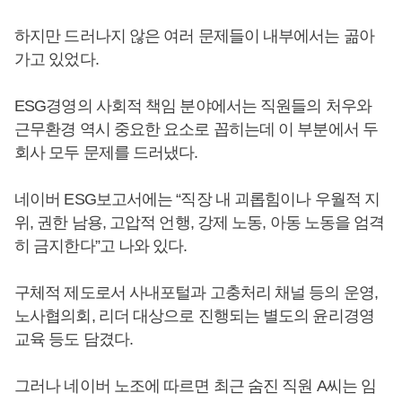
하지만 드러나지 않은 여러 문제들이 내부에서는 곪아
가고 있었다.
ESG경영의 사회적 책임 분야에서는 직원들의 처우와
근무환경 역시 중요한 요소로 꼽히는데 이 부분에서 두
회사 모두 문제를 드러냈다.
네이버 ESG보고서에는 “직장 내 괴롭힘이나 우월적 지
위, 권한 남용, 고압적 언행, 강제 노동, 아동 노동을 엄격
히 금지한다”고 나와 있다.
구체적 제도로서 사내포털과 고충처리 채널 등의 운영,
노사협의회, 리더 대상으로 진행되는 별도의 윤리경영
교육 등도 담겼다.
그러나 네이버 노조에 따르면 최근 숨진 직원 A씨는 임