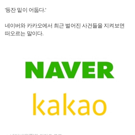
'등잔 밑이 어둡다.'
네이버와 카카오에서 최근 벌어진 사건들을 지켜보면
떠오르는 말이다.