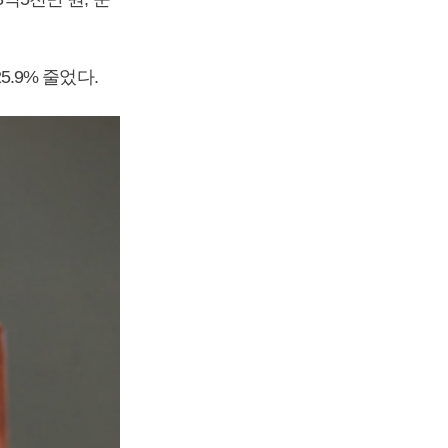
5.9% 줄었다.