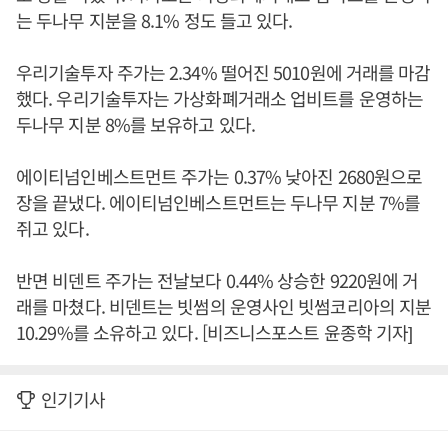
는 두나무 지분을 8.1% 정도 들고 있다.
우리기술투자 주가는 2.34% 떨어진 5010원에 거래를 마감
했다. 우리기술투자는 가상화폐거래소 업비트를 운영하는
두나무 지분 8%를 보유하고 있다.
에이티넘인베스트먼트 주가는 0.37% 낮아진 2680원으로
장을 끝냈다. 에이티넘인베스트먼트는 두나무 지분 7%를
쥐고 있다.
반면 비덴트 주가는 전날보다 0.44% 상승한 9220원에 거
래를 마쳤다. 비덴트는 빗썸의 운영사인 빗썸코리아의 지분
10.29%를 소유하고 있다. [비즈니스포스트 윤종학 기자]
인기기사