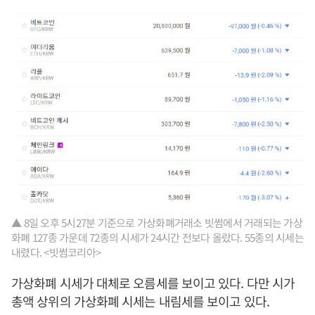
▲ 8일 오후 5시27분 기준으로 가상화폐거래소 빗썸에서 거래되는 가상
화폐 127종 가운데 72종의 시세가 24시간 전보다 올랐다. 55종의 시세는
내렸다. <빗썸코리아>
가상화폐 시세가 대체로 오름세를 보이고 있다. 다만 시가
총액 상위의 가상화폐 시세는 내림세를 보이고 있다.