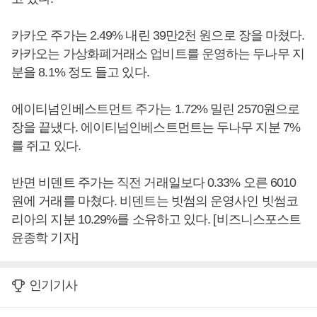
카카오 주가는 2.49% 내린 39만2천 원으로 장을 마쳤다.
카카오는 가상화폐거래소 업비트를 운영하는 두나무 지
분을 8.1% 정도 들고 있다.
에이티넘인베스트먼트 주가는 1.72% 밀린 2570원으로
장을 끝냈다. 에이티넘인베스트먼트는 두나무 지분 7%
를 쥐고 있다.
반면 비덴트 주가는 직전 거래일보다 0.33% 오른 6010
원에 거래를 마쳤다. 비덴트는 빗썸의 운영사인 빗썸코
리아의 지분 10.29%를 소유하고 있다. [비즈니스포스트
윤종학 기자]
인기기사