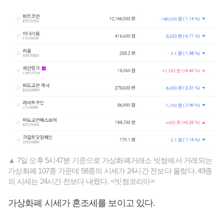
▲ 7일 오후 5시47분 기준으로 가상화폐거래소 빗썸에서 거래되는
가상화폐 107종 가운데 58종의 시세가 24시간 전보다 올랐다. 49종
의 시세는 24시간 전보다 내렸다. <빗썸코리아>
가상화폐 시세가 혼조세를 보이고 있다.