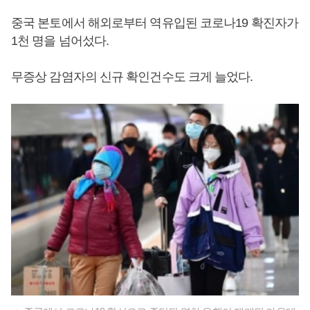
중국 본토에서 해외로부터 역유입된 코로나19 확진자가
1천 명을 넘어섰다.
무증상 감염자의 신규 확인건수도 크게 늘었다.