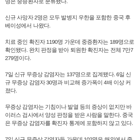
명은 중증환자로 분류됐다.
신규 사망자 2명은 모두 발병지 우한을 포함한 중국 후
베이성에서 나왔다.
치료 중인 확진자 1190명 가운데 중증환자는 189명으로
확인됐다. 완치 판정을 받아 퇴원한 확진자는 전체 7만7
279명이다.
7일 신규 무증상 감염자는 137명으로 집계됐다. 6일 신
규 무증상 감염자 30명과 비교해 증가폭이 4배 이상 커
졌다.
무증상 감염자는 기침이나 발열 등의 증상이 없지만 바
이러스 검사에서 양성 판정을 받은 사람을 말한다. 중국
은 무증상 감염자를 확진자 통계에 포함하지 않고 있다.
7일 신규 무증상 감염자들 가운데 102명은 해외에서 중