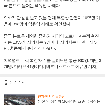
국 본토로 들어온 역유입 사례다.
의학적 관찰을 받고 있는 전체 무증상 감염자 1095명 가
운데 358명이 역유입 사례로 확인됐다.
중국 본토를 제외한 중화권 지역의 코로나19 누적 확진
자는 1355명, 사망자는 9명이다. 사망자는 대만에서 5
명, 홍콩에서 4명 각각 나왔다.
지역별로 누적 확진자 수를 살펴보면 홍콩 935명, 대만 3
76명, 마카오 44명이다. [비즈니스포스트 이규연 기자]
인기기사
전자·전기·정보통신
외신 "삼성전자 SK하이닉스 중국 공장용