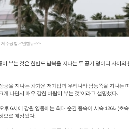
 제주공항. <연합뉴스>
풍이 부는 것은 한반도 남북을 지나는 두 공기 덩어리 사이의 
 상공을 지나는 차가운 저기압과 우리나라 남동쪽을 지나는 
크게 나면서 매우 강한 바람이 부는 것”이라고 설명했다.
∼오후 6시에 강원 영동에는 최대 순간 풍속이 시속 126㎞(초속
 것으로 예상됐다.