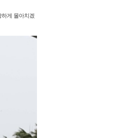
 강하게 몰아치겠