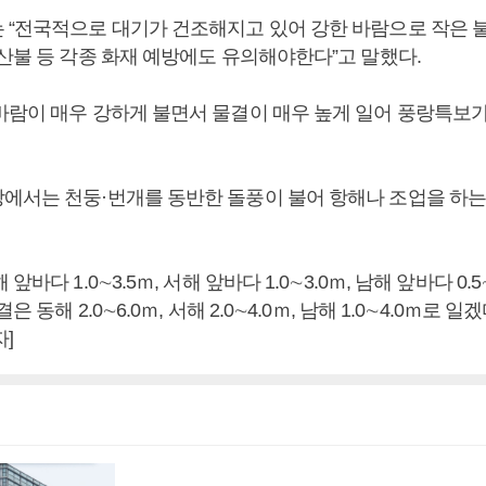
 “전국적으로 대기가 건조해지고 있어 강한 바람으로 작은 
 산불 등 각종 화재 예방에도 유의해야한다”고 말했다.
바람이 매우 강하게 불면서 물결이 매우 높게 일어 풍랑특보
에서는 천둥·번개를 동반한 돌풍이 불어 항해나 조업을 하는
앞바다 1.0∼3.5ｍ, 서해 앞바다 1.0∼3.0ｍ, 남해 앞바다 0.
은 동해 2.0∼6.0ｍ, 서해 2.0∼4.0ｍ, 남해 1.0∼4.0ｍ로 
]