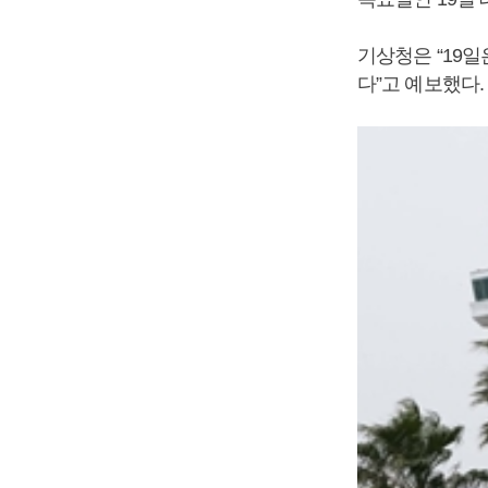
기상청은 “19
다”고 예보했다.