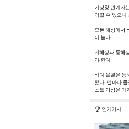
기상청 관계자는
어질 수 있으니
모든 해상에서 
이 높다.
서해상과 동해상
야 한다.
바다 물결은 동해 
됐다. 먼바다 물결
스트 이정은 기자
인기기사