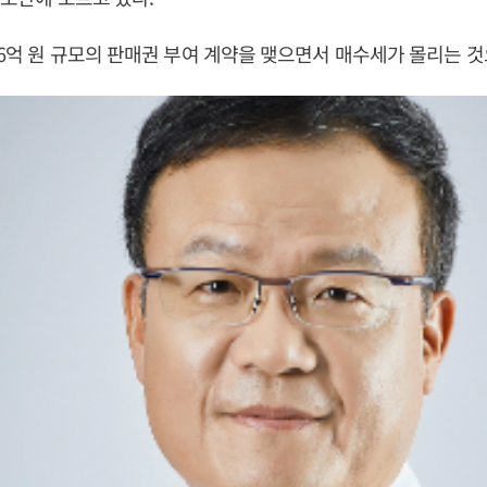
576억 원 규모의 판매권 부여 계약을 맺으면서 매수세가 몰리는 것