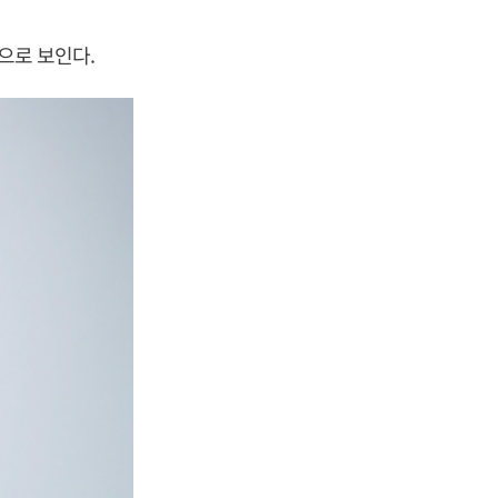
으로 보인다.