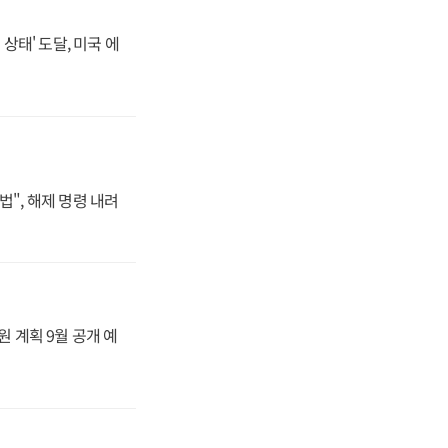
상태' 도달, 미국 에
법", 해제 명령 내려
원 계획 9월 공개 예