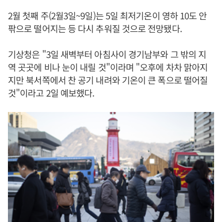
2월 첫째 주(2월3일~9일)는 5일 최저기온이 영하 10도 안
팎으로 떨어지는 등 다시 추워질 것으로 전망됐다.
기상청은 "3일 새벽부터 아침사이 경기남부와 그 밖의 지
역 곳곳에 비나 눈이 내릴 것"이라며 "오후에 차차 맑아지
지만 북서쪽에서 찬 공기 내려와 기온이 큰 폭으로 떨어질
것"이라고 2일 예보했다.