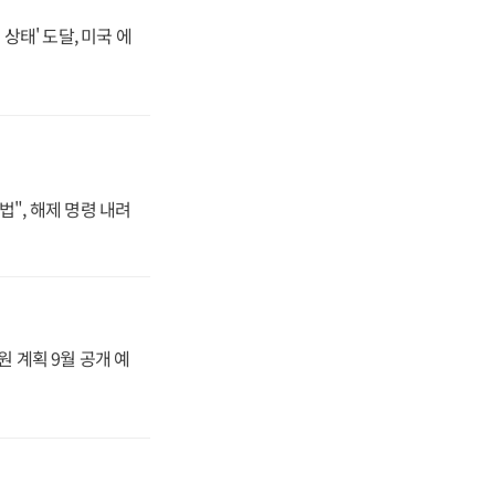
상태' 도달, 미국 에
법", 해제 명령 내려
원 계획 9월 공개 예