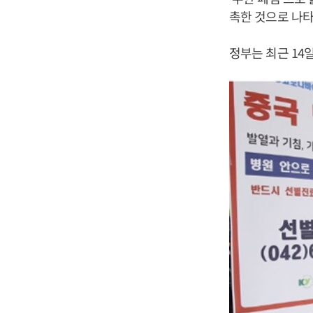
촉한 것으로 나타
정부는 최근 14