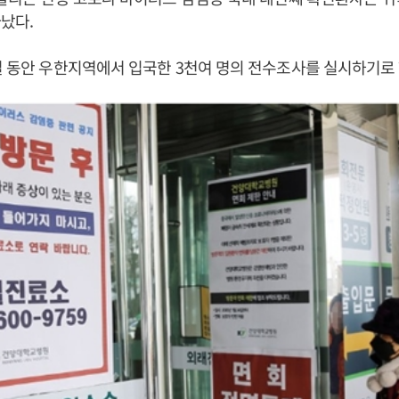
났다.
일 동안 우한지역에서 입국한 3천여 명의 전수조사를 실시하기로 