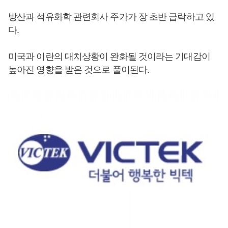
방산과 석유화학 관련회사 주가가 장 초반 급락하고 있
다.
미국과 이란의 대치상황이 완화될 것이라는 기대감이
높아진 영향을 받은 것으로 풀이된다.