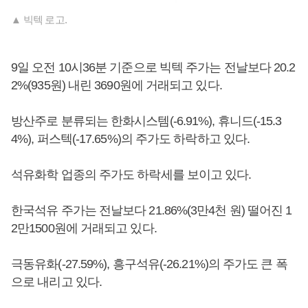
▲ 빅텍 로고.
9일 오전 10시36분 기준으로 빅텍 주가는 전날보다 20.2
2%(935원) 내린 3690원에 거래되고 있다.
방산주로 분류되는 한화시스템(-6.91%), 휴니드(-15.3
4%), 퍼스텍(-17.65%)의 주가도 하락하고 있다.
석유화학 업종의 주가도 하락세를 보이고 있다.
한국석유 주가는 전날보다 21.86%(3만4천 원) 떨어진 1
2만1500원에 거래되고 있다.
극동유화(-27.59%), 흥구석유(-26.21%)의 주가도 큰 폭
으로 내리고 있다.