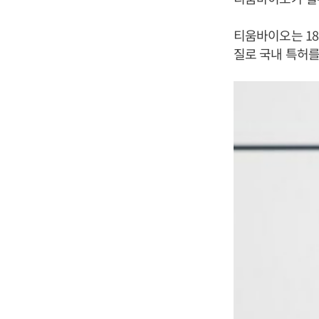
티움바이오는 18
질로 국내 특허를