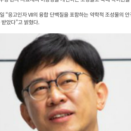
일 “응고인자 VII의 융합 단백질을 포함하는 약학적 조성물의 
 받았다”고 밝혔다.