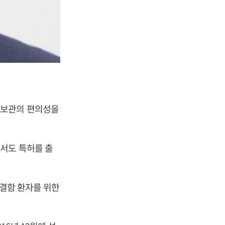
 보관의 편의성을
서도 특허를 출
 결함 환자를 위한