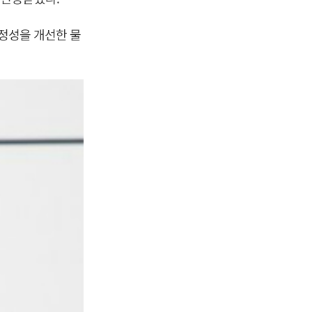
안정성을 개선한 물