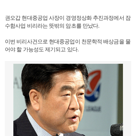
권오갑 현대중공업 사장이 경영정상화 추진과정에서 잠
수함사업 비리라는 뜻밖의 암초를 만났다.
이번 비리사건으로 현대중공업이 천문학적 배상금을 물
어야 할 가능성도 제기되고 있다.