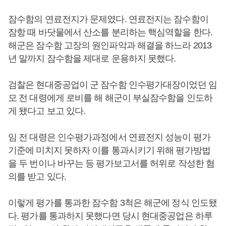
잠수함의 연료전지가 문제였다. 연료전지는 잠수함이
잠항 때 바닷물에서 산소를 분리하는 핵심역할을 한다.
해군은 잠수함 고장의 원인파악과 해결을 하느라 2013
년 말까지 잠수함을 제대로 운용하지 못했다.
검찰은 현대중공업이 군 잠수함 인수평가대장이었던 임
모 전 대령에게 로비를 해 해군이 부실잠수함을 인도하
게 됐다고 보고 있다.
임 전 대령은 인수평가과정에서 연료전지 성능이 평가
기준에 미치지 못하자 이를 통과시키기 위해 평가방법
을 두 번이나 바꾸는 등 평가보고서를 허위로 작성한 혐
의를 받고 있다.
이렇게 평가를 통과한 잠수함 3척은 해군에 정식 인도됐
다. 평가를 통과하지 못했다면 당시 현대중공업은 하루