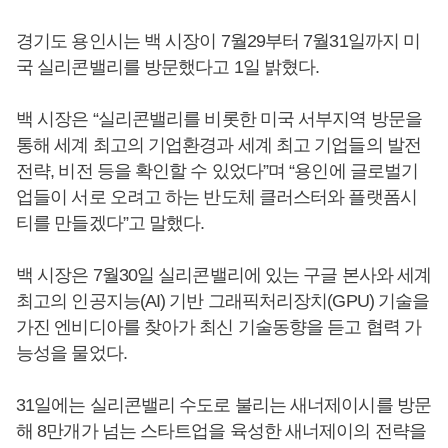
경기도 용인시는 백 시장이 7월29부터 7월31일까지 미
국 실리콘밸리를 방문했다고 1일 밝혔다.
백 시장은 “실리콘밸리를 비롯한 미국 서부지역 방문을
통해 세계 최고의 기업환경과 세계 최고 기업들의 발전
전략, 비전 등을 확인할 수 있었다”며 “용인에 글로벌기
업들이 서로 오려고 하는 반도체 클러스터와 플랫폼시
티를 만들겠다”고 말했다.
백 시장은 7월30일 실리콘밸리에 있는 구글 본사와 세계
최고의 인공지능(AI) 기반 그래픽처리장치(GPU) 기술을
가진 엔비디아를 찾아가 최신 기술동향을 듣고 협력 가
능성을 물었다.
31일에는 실리콘밸리 수도로 불리는 새너제이시를 방문
해 8만개가 넘는 스타트업을 육성한 새너제이의 전략을