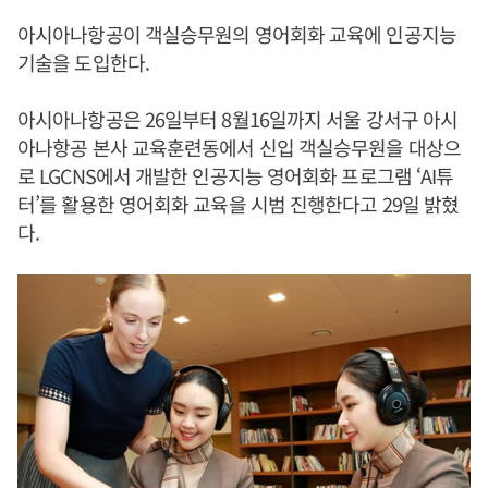
아시아나항공이 객실승무원의 영어회화 교육에 인공지능
기술을 도입한다.
아시아나항공은 26일부터 8월16일까지 서울 강서구 아시
아나항공 본사 교육훈련동에서 신입 객실승무원을 대상으
로 LGCNS에서 개발한 인공지능 영어회화 프로그램 ‘AI튜
터’를 활용한 영어회화 교육을 시범 진행한다고 29일 밝혔
다.