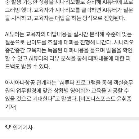
중 발생 가능한 상황을 시나리오별로 준비해 AI튜터에 프로
그래밍 했다. 교육자가 시나리오를 클릭하면 AI튜터가 질문
을 시작하고, 교육자는 대답을 하는 방식으로 진행된다.
AI튜터는 교육자의 대답내용을 실시간 분석해 수준에 맞는
질문으로 난이도를 조절해 대화를 진행해 나간다. 시나리오
중간중간 교육자는 녹음된 대화내용을 들으며 발음을 확인
할 수 있고 AI튜터의 리뷰 분석을 통해 대화내용에 대한 피
드백도 받을 수 있다.
아시아나항공 관계자는 “AI튜터 프로그램을 통해 객실승무
원의 업무환경에 맞춘 상황별 영어회화 교육을 제공할 수
있을 것으로 기대한다”고 말했다. [비즈니스포스트 윤휘종
기자]
인기기사