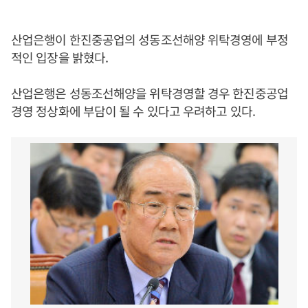
산업은행이 한진중공업의 성동조선해양 위탁경영에 부정
적인 입장을 밝혔다.
산업은행은 성동조선해양을 위탁경영할 경우 한진중공업
경영 정상화에 부담이 될 수 있다고 우려하고 있다.