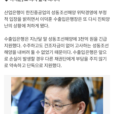
산업은행이 한진중공업의 성동조선해양 위탁경영에 부정
적 입장을 밝히면서 이덕훈 수출입은행장은 또 다시 진퇴양
난의 상황에 처하게 됐다.
수출입은행은 지난달 말 성동조선해양에 3천억 원을 긴급
지원했다. 수주하고도 건조자금이 없어 고사하는 성동조선
해양을 내버려 둘 수 없었기 때문이다. 수출입은행은 앞으
로 손실이 발생할 경우 다른 채권단에게 부담을 주지 않기
로 약속하고 단독으로 지원했다.