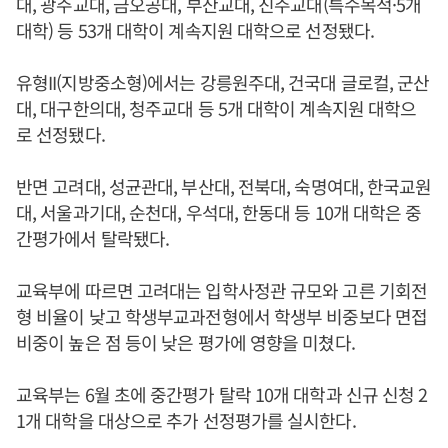
대, 광주교대, 금오공대, 부산교대, 진주교대(특수목적·5개
대학) 등 53개 대학이 계속지원 대학으로 선정됐다.
유형II(지방중소형)에서는 강릉원주대, 건국대 글로컬, 군산
대, 대구한의대, 청주교대 등 5개 대학이 계속지원 대학으
로 선정됐다.
반면 고려대, 성균관대, 부산대, 전북대, 숙명여대, 한국교원
대, 서울과기대, 순천대, 우석대, 한동대 등 10개 대학은 중
간평가에서 탈락됐다.
교육부에 따르면 고려대는 입학사정관 규모와 고른 기회전
형 비율이 낮고 학생부교과전형에서 학생부 비중보다 면접
비중이 높은 점 등이 낮은 평가에 영향을 미쳤다.
교육부는 6월 초에 중간평가 탈락 10개 대학과 신규 신청 2
1개 대학을 대상으로 추가 선정평가를 실시한다.