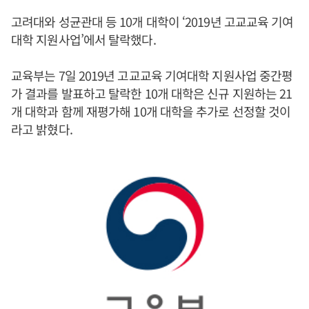
고려대와 성균관대 등 10개 대학이 ‘2019년 고교교육 기여
대학 지원사업’에서 탈락했다.
교육부는 7일 2019년 고교교육 기여대학 지원사업 중간평
가 결과를 발표하고 탈락한 10개 대학은 신규 지원하는 21
개 대학과 함께 재평가해 10개 대학을 추가로 선정할 것이
라고 밝혔다.