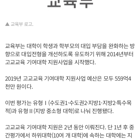
▲ 교육부 로고.
교육부는 대학이 학생과 학부모의 대입 부담을 완화하는 방
향으로 대입전형을 개선하도록 유도하기 위해 2014년부터
고교교육 기여대학 지원사업을 시작했다.
2019년 고교교육 기여대학 지원사업 예산은 모두 559억4
천만 원이다.
이번 평가는 유형Ⅰ(수도권1·수도권2·지방1·지방2·특수목
적)과 유형Ⅱ(지방 중소형 대학)로 나눠 진행됐다.
고교교육 기여대학 지원은 2년 동안 이뤄진다. 단 1년 후 중
간평가에서 하위대학(10여 개 대학)에 속하는 대학에는 지