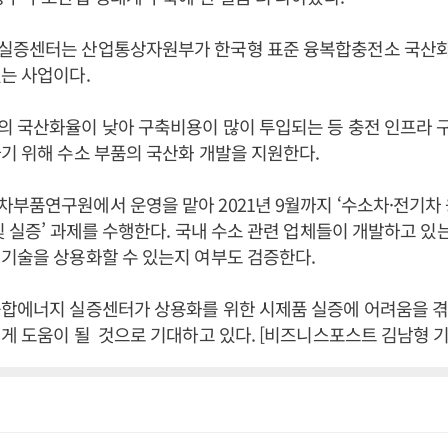
실증센터는 산업통상자원부가 한국형 표준 융복합충전소 국산화
는 사업이다.
의 국산화율이 낮아 구축비용이 많이 투입되는 등 충전 인프라 
기 위해 수소 부품의 국산화 개발을 지원한다.
부품연구원에서 운영을 맡아 2021년 9월까지 ‘수소차·전기차
및 실증’ 과제를 수행한다. 국내 수소 관련 업체들이 개발하고 있
기술을 상용화할 수 있는지 여부도 검증한다.
융합에너지 실증센터가 상용화를 위한 시제품 실증에 어려움을 겪
게 도움이 될 것으로 기대하고 있다. [비즈니스포스트 김남형 기