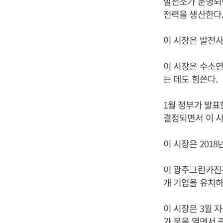
발전소가 운영되면
전력을 생산한다
이 시장은 발전사
이 시장은 수소연
는 데도 힘쓴다.
1월 정부가 발표
결정되면서 이 
이 시장은 201
이 광주그린카진흥
개 기업을 유치하
이 시장은 3월
가 문을 열면서 