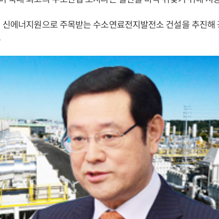
대 신에너지원으로 주목받는 수소연료전지발전소 건설을 추진해
.