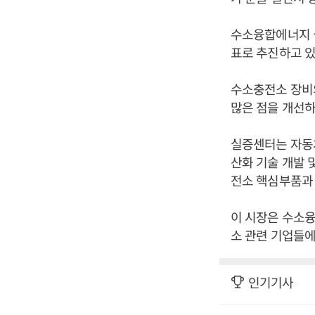
수소융합에너지 
표로 추진하고 있
수소충전소 장비
많은 점을 개선하
실증센터는 자동차
산화 기술 개발 
전소 핵심부품과 
이 시장은 수소
소 관련 기업들에
인기기사