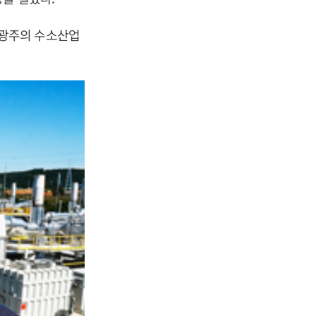
 광주의 수소산업