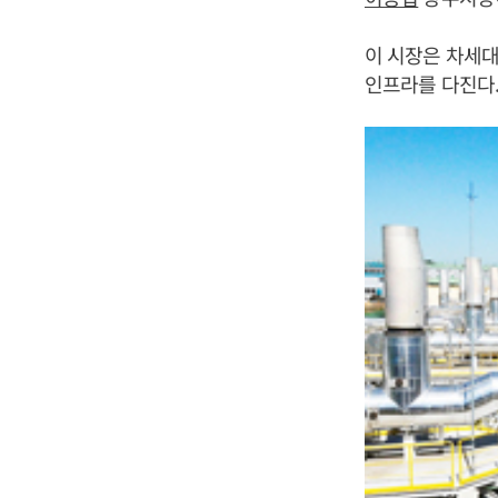
이 시장은 차세
인프라를 다진다