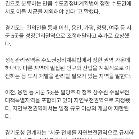
권으로 분류하는 만큼 수도권정비계획법이 정한 수도권에
서도 이들 시군을 제외해야 한다”고 말했다.
경기도는 건의안을 통해 이천, 용인, 가평, 양평, 여주 등 시
군 5곳을 성장관리권역으로 조정해달라고 추가로 요청했
다.
성장관리권역은 수도권정비계획법에서 정한 권역 가운데
하나다. 다른 지역에 밀집된 인구와 산업을 계획적으로 이
전하는 등 도시 개발을 관리할 필요가 있는 지역을 말한다.
이천, 용인 등 시군 5곳은 팔당호·대청호 상수원 수질보전
대책특별지역을 포함하고 있어 자연보전권역으로 지정됐
다. 자연보전권역에서는 일정 규모 이상의 개발이 제한된
다.
경기도청 관계자는 “시군 전체를 자연보전권역으로 규제하