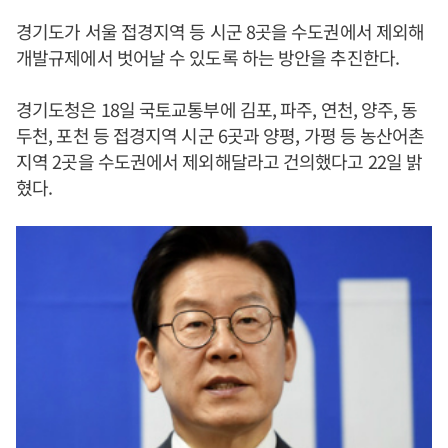
경기도가 서울 접경지역 등 시군 8곳을 수도권에서 제외해
개발규제에서 벗어날 수 있도록 하는 방안을 추진한다.
경기도청은 18일 국토교통부에 김포, 파주, 연천, 양주, 동
두천, 포천 등 접경지역 시군 6곳과 양평, 가평 등 농산어촌
지역 2곳을 수도권에서 제외해달라고 건의했다고 22일 밝
혔다.