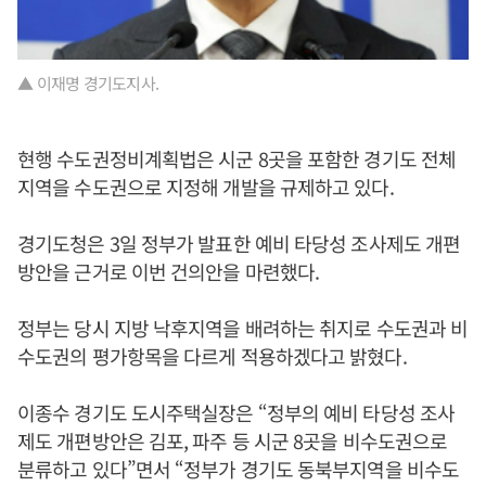
▲ 이재명 경기도지사.
현행 수도권정비계획법은 시군 8곳을 포함한 경기도 전체
지역을 수도권으로 지정해 개발을 규제하고 있다.
경기도청은 3일 정부가 발표한 예비 타당성 조사제도 개편
방안을 근거로 이번 건의안을 마련했다.
정부는 당시 지방 낙후지역을 배려하는 취지로 수도권과 비
수도권의 평가항목을 다르게 적용하겠다고 밝혔다.
이종수 경기도 도시주택실장은 “정부의 예비 타당성 조사
제도 개편방안은 김포, 파주 등 시군 8곳을 비수도권으로
분류하고 있다”면서 “정부가 경기도 동북부지역을 비수도