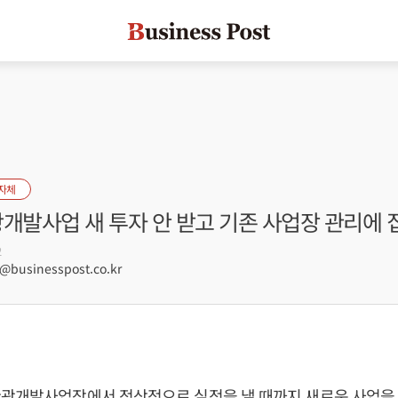
자체
개발사업 새 투자 안 받고 기존 사업장 관리에 
2
businesspost.co.kr
관광개발사업장에서 정상적으로 실적을 낼 때까지 새로운 사업을