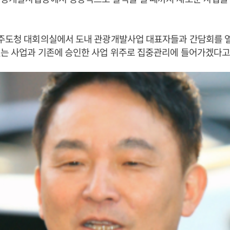
제주도청 대회의실에서 도내 관광개발사업 대표자들과 간담회를 
는 사업과 기존에 승인한 사업 위주로 집중관리에 들어가겠다고