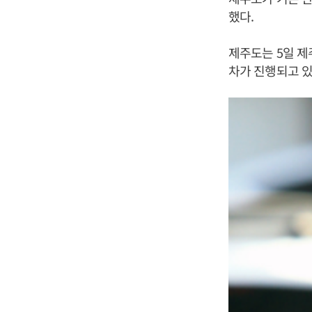
했다.
제주도는 5일 
차가 진행되고 있