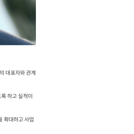
의 대표자와 관계
록 하고 실적이
을 확대하고 사업