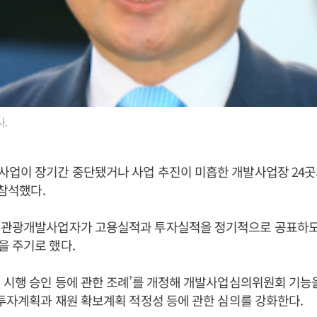
.
사업이 장기간 중단됐거나 사업 추진이 미흡한 개발사업장 24곳
 참석했다.
 관광개발사업자가 고용실적과 투자실적을 정기적으로 공표하도
 주기로 했다.
 시행 승인 등에 관한 조례’를 개정해 개발사업심의위원회 기능
 투자계획과 재원 확보계획 적정성 등에 관한 심의를 강화한다.