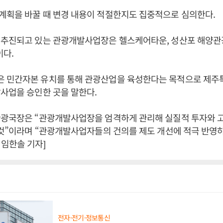
계획을 바꿀 때 변경 내용이 적절한지도 집중적으로 심의한다.
 추진되고 있는 관광개발사업장은 헬스케어타운, 성산포 해양관
이다.
 민간자본 유치를 통해 관광산업을 육성한다는 목적으로 제주
사업을 승인한 곳을 말한다.
관광국장은 “관광개발사업장을 엄격하게 관리해 실질적 투자와 
 것”이라며 “관광개발사업자들의 건의를 제도 개선에 적극 반영
임한솔 기자]
전자·전기·정보통신