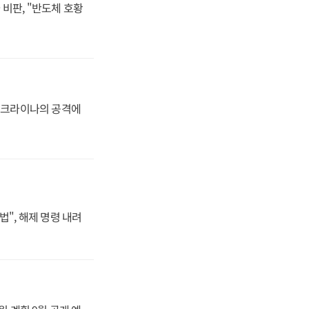
비판, "반도체 호황
 우크라이나의 공격에
법", 해제 명령 내려