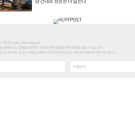
남·건대로 성장판 더 넓힌다
현재 0 byte / 최대 400byte)
를 침해하거나 명예를 훼손하는 댓글은 관련 법률에 의해 제재를 받을 수 있습니다.
 등 비하하는 단어가 내용에 포함되거나 인신공격성 글은 관리자의 판단에 의해 삭제 합니다.