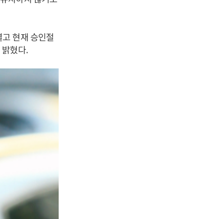
열고 현재 승인절
 밝혔다.