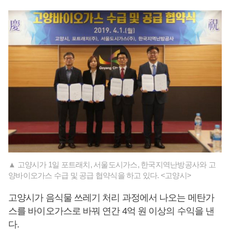
▲ 고양시가 1일 포트래치, 서울도시가스, 한국지역난방공사와 고
양바이오가스 수급 및 공급 협약식을 하고 있다. <고양시>
고양시가 음식물 쓰레기 처리 과정에서 나오는 메탄가
스를 바이오가스로 바꿔 연간 4억 원 이상의 수익을 낸
다.