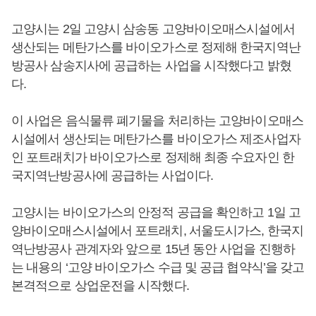
고양시는 2일 고양시 삼송동 고양바이오매스시설에서
생산되는 메탄가스를 바이오가스로 정제해 한국지역난
방공사 삼송지사에 공급하는 사업을 시작했다고 밝혔
다.
이 사업은 음식물류 폐기물을 처리하는 고양바이오매스
시설에서 생산되는 메탄가스를 바이오가스 제조사업자
인 포트래치가 바이오가스로 정제해 최종 수요자인 한
국지역난방공사에 공급하는 사업이다.
고양시는 바이오가스의 안정적 공급을 확인하고 1일 고
양바이오매스시설에서 포트래치, 서울도시가스, 한국지
역난방공사 관계자와 앞으로 15년 동안 사업을 진행하
는 내용의 ‘고양 바이오가스 수급 및 공급 협약식’을 갖고
본격적으로 상업운전을 시작했다.